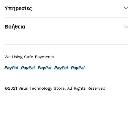
Υπηρεσίες
Βοήθεια
We Using Safe Payments
©2021 Virus Technology Store. All Rights Reserved