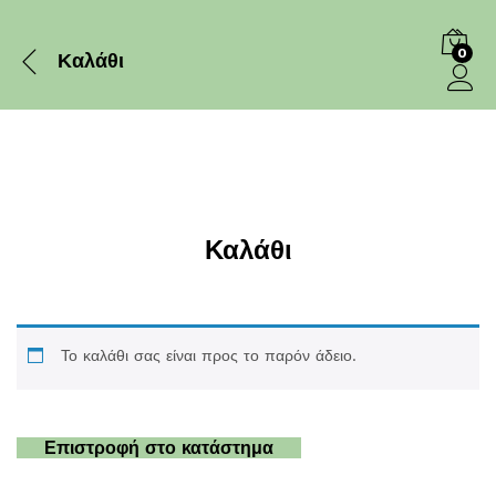
0
Καλάθι
Log in
Καλάθι
Το καλάθι σας είναι προς το παρόν άδειο.
Επιστροφή στο κατάστημα