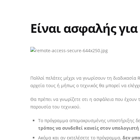
Είναι ασφαλής για
Πολλοί πελάτες μέχρι να γνωρίσουν τη διαδικασία 
αρχεία τους ή μήπως ο τεχνικός θα μπορεί να ελέγχ
Θα πρέπει να γνωρίζετε οτι η ασφάλεια που έχουν 
παρουσία του τεχνικού.
Το πρόγραμμα απομακρυσμένης υποστήριξης δεν
τρόπος να συνδεθεί κανείς στον υπολογιστή
Ακόμα και αν εκτελέσετε το πρόγραμμα,
δεν μπο