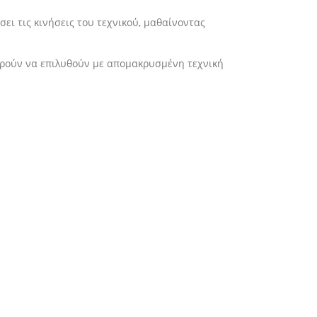
ει τις κινήσεις του τεχνικού, μαθαίνοντας
ρούν να επιλυθούν με απομακρυσμένη τεχνική