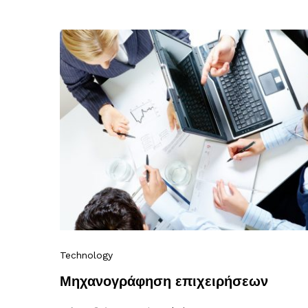
Technology
Μηχανογράφηση επιχειρήσεων