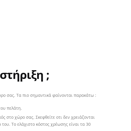
στήριξη ;
ρο σας. Τα πιο σημαντικά φαίνονται παρακάτω :
του πελάτη.
ός στο χώρο σας. Σκεφθείτε οτι δεν χρειάζονται
του. Το ελάχιστο κόστος χρέωσης είναι τα 30