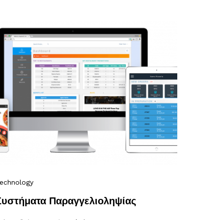
echnology
Συστήματα Παραγγελιοληψίας