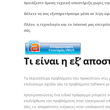
Χρειάζεστε άμεση τεχνική υποστήριξη χωρίς την
Θέλετε να σας εξυπηρετήσουμε μέσα σε λίγη ώρ
Πλέον, η τεχνολογία και το Internet μας επιτρ
σας.
Απομακρυσμένη
Υποστήριξη VIRUS
Τι είναι η εξ’ απο
Τα περισσότερα προβλήματα που προκύπτουν στις μ
επιλύσουμε σχεδόν όλα τα προβλήματα Software μ
Χρησιμοποιώντας ένα ειδικό πρόγραμμα μπορείτε ν
επιδιόρθωση του προβλήματος στον ηλεκτρονικό υπο
όλες τις απαραίτητες ενέργειες στον υπολογιστή σα