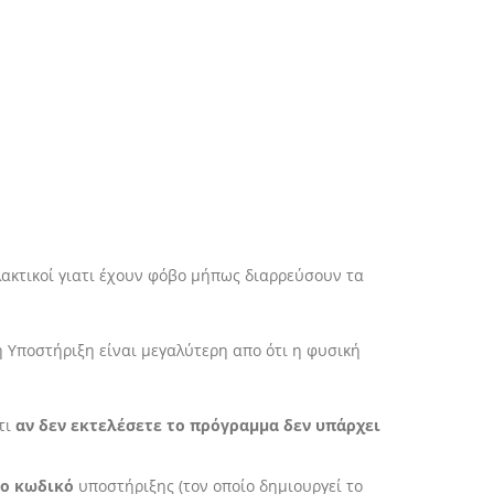
λακτικοί γιατι έχουν φόβο μήπως διαρρεύσουν τα
ή Υποστήριξη είναι μεγαλύτερη απο ότι η φυσική
τι
αν δεν εκτελέσετε το πρόγραμμα δεν υπάρχει
ίο κωδικό
υποστήριξης (τον οποίο δημιουργεί το