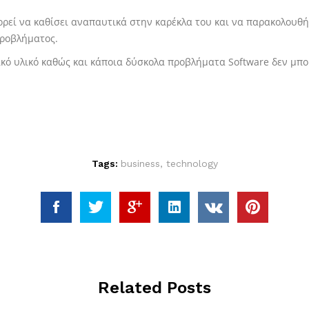
ορεί να καθίσει αναπαυτικά στην καρέκλα του και να παρακολουθήσ
προβλήματος.
ό υλικό καθώς και κάποια δύσκολα προβλήματα Software δεν μπο
Tags:
business
,
technology
Related Posts