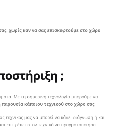
σας, χωρίς καν να σας επισκεφτούμε στο χώρο
ποστήριξη ;
άμματα. Με τη σημερινή τεχνολογία μπορούμε να
ή παρουσία κάποιου τεχνικού στο χώρο σας
.
ας τεχνικός μας να μπορεί να κάνει διάγνωση ή και
και επιτρέπει στον τεχνικό να πραγματοποιήσει