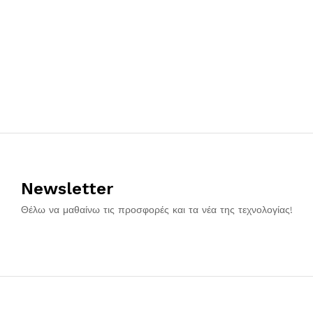
Newsletter
Θέλω να μαθαίνω τις προσφορές και τα νέα της τεχνολογίας!