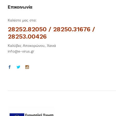
Επικοινωνία
Καλέστε μας στα:
28252.82050 / 28250.31676 /
28253.00426
Καλύβες Αποκορώνου, Χανιά
info@e-virus.gr