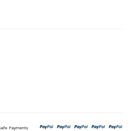
Safe Payments