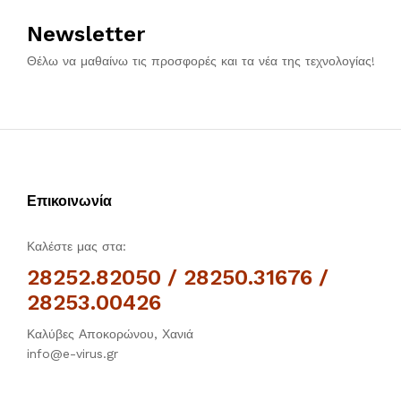
Newsletter
Θέλω να μαθαίνω τις προσφορές και τα νέα της τεχνολογίας!
Επικοινωνία
Καλέστε μας στα:
28252.82050 / 28250.31676 /
28253.00426
Καλύβες Αποκορώνου, Χανιά
info@e-virus.gr