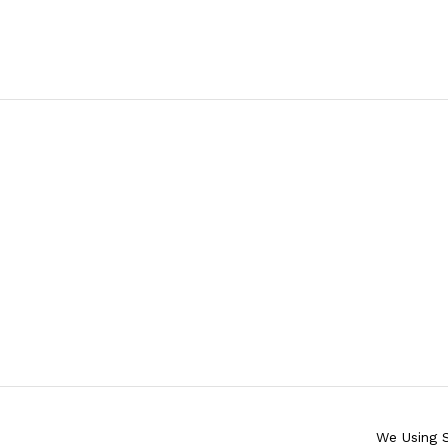
We Using 