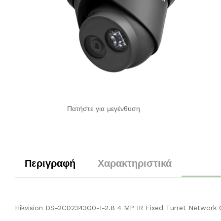
Πατήστε για μεγένθυση
Περιγραφή
Χαρακτηριστικά
Hikvision DS-2CD2343G0-I-2.8 4 MP IR Fixed Turret Network