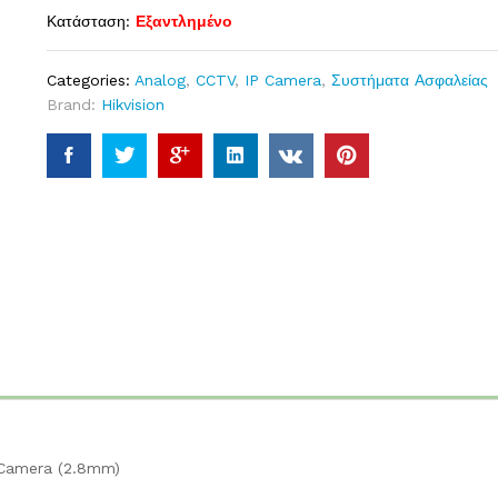
Κατάσταση:
Εξαντλημένο
Categories:
Analog
,
CCTV
,
IP Camera
,
Συστήματα Ασφαλείας
Brand:
Hikvision
 Camera (2.8mm)