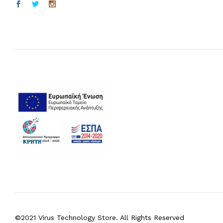
©2021 Virus Technology Store. All Rights Reserved