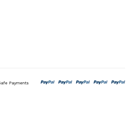
Safe Payments