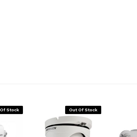
 Of Stock
Out Of Stock