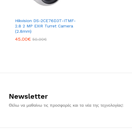
Hikvision DS-2CE76D3T-ITMF-
2.8 2 MP EXIR Turret Camera
(2.8mm)
45.00
€
50.00
€
Newsletter
Θέλω να μαθαίνω τις προσφορές και τα νέα της τεχνολογίας!