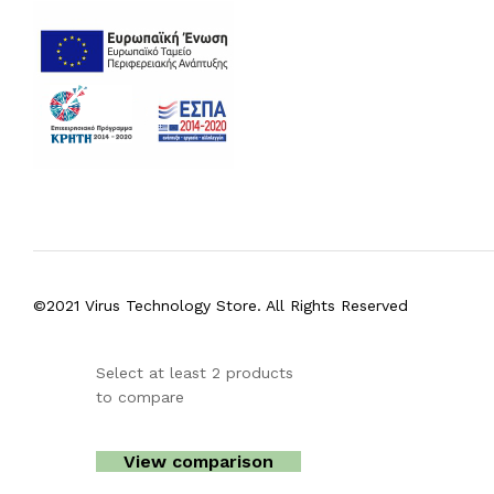
©2021 Virus Technology Store. All Rights Reserved
Select at least 2 products
to compare
View comparison