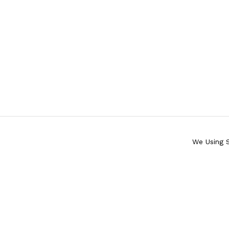
We Using 