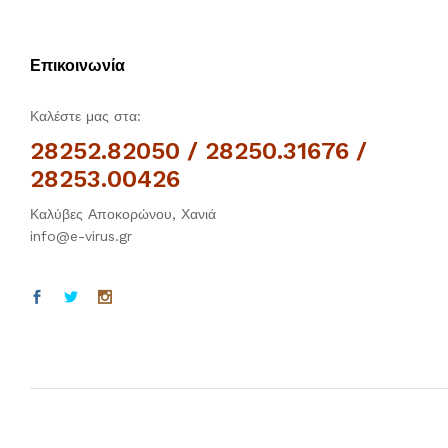
Επικοινωνία
Καλέστε μας στα:
28252.82050 / 28250.31676 /
28253.00426
Καλύβες Αποκορώνου, Χανιά
info@e-virus.gr