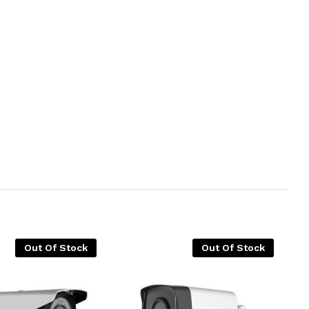
Out Of Stock
Out Of Stock