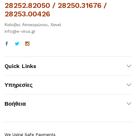
28252.82050 / 28250.31676 /
28253.00426
Καλύβες Αποκορώνου, Χανιά
info@e-virus.gr
Quick Links
Υπηρεσίες
Βοήθεια
We Using Safe Payments