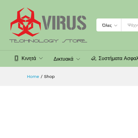
Search
Όλες
Κινητά
Συστήματα Ασφαλ
Δικτυακά
Home
/
Shop