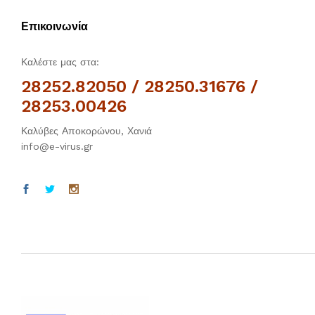
Επικοινωνία
Καλέστε μας στα:
28252.82050 / 28250.31676 /
28253.00426
Καλύβες Αποκορώνου, Χανιά
info@e-virus.gr