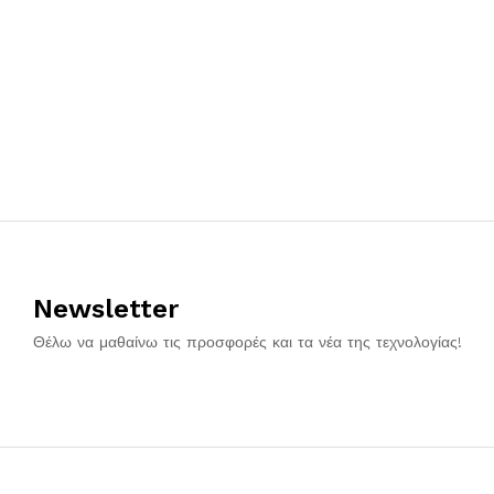
Newsletter
Θέλω να μαθαίνω τις προσφορές και τα νέα της τεχνολογίας!