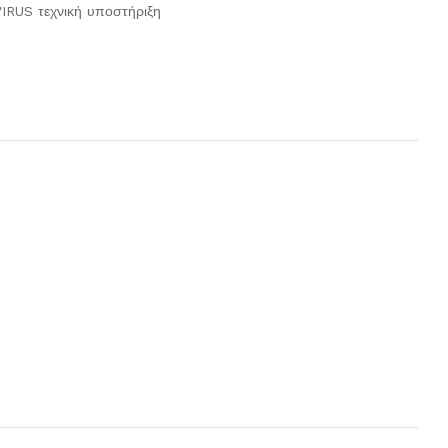
IRUS τεχνική υποστήριξη