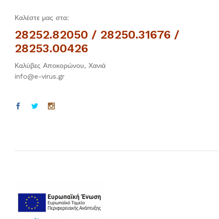
Καλέστε μας στα:
28252.82050 / 28250.31676 /
28253.00426
Καλύβες Αποκορώνου, Χανιά
info@e-virus.gr