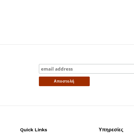
Quick Links
Υπηρεσίες