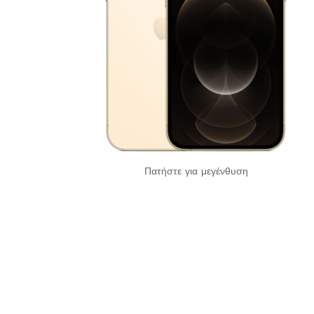
Πατήστε για μεγένθυση