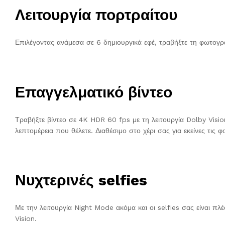
Λειτουργία πορτραίτου
Επιλέγοντας ανάμεσα σε 6 δημιουργικά εφέ, τραβήξτε τη φωτογρα
Επαγγελματικό βίντεο
Τραβήξτε βίντεο σε 4K HDR 60 fps με τη λειτουργία Dolby Visio
λεπτομέρεια που θέλετε. Διαθέσιμο στο χέρι σας για εκείνες τις 
Νυχτερινές selfies
Με την λειτουργία Night Mode ακόμα και οι selfies σας είναι π
Vision.