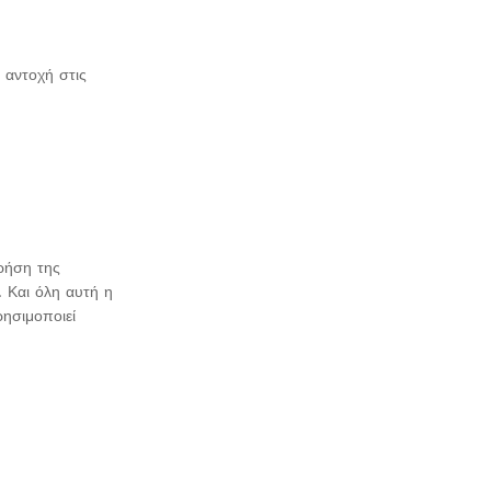
 αντοχή στις
χρήση της
 Και όλη αυτή η
ρησιμοποιεί