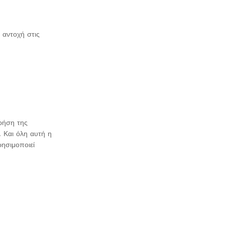
 αντοχή στις
χρήση της
 Και όλη αυτή η
ρησιμοποιεί