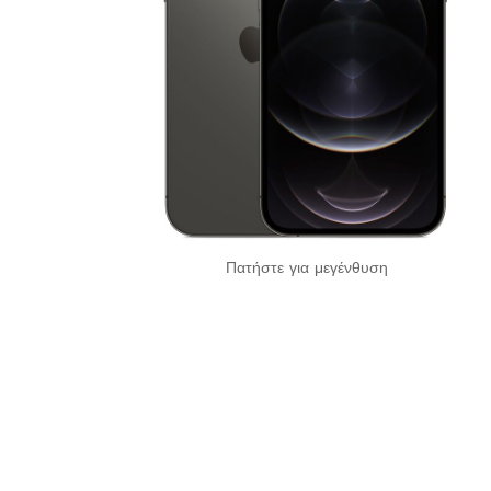
Πατήστε για μεγένθυση