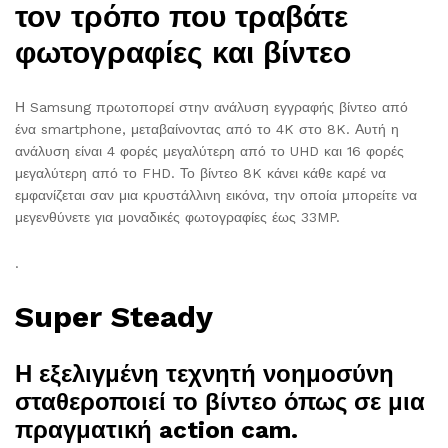
τον τρόπο που τραβάτε
φωτογραφίες και βίντεο
Η Samsung πρωτοπορεί στην ανάλυση εγγραφής βίντεο από
ένα smartphone, μεταβαίνοντας από το 4K στο 8K. Αυτή η
ανάλυση είναι 4 φορές μεγαλύτερη από το UHD και 16 φορές
μεγαλύτερη από το FHD. Το βίντεο 8K κάνει κάθε καρέ να
εμφανίζεται σαν μια κρυστάλλινη εικόνα, την οποία μπορείτε να
μεγενθύνετε για μοναδικές φωτογραφίες έως 33MP.
.
Super Steady
​Η εξελιγμένη τεχνητή νοημοσύνη
σταθεροποιεί το βίντεο όπως σε μια
πραγματική action cam.