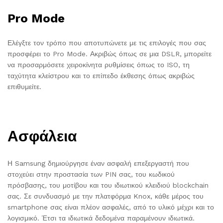
Pro Mode
Ελέγξτε τον τρόπο που αποτυπώνετε με τις επιλογές που σας
προσφέρει το Pro Mode. Ακριβώς όπως σε μια DSLR, μπορείτε
να προσαρμόσετε χειροκίνητα ρυθμίσεις όπως το ISO, τη
ταχύτητα κλείστρου και το επίπεδο έκθεσης όπως ακριβώς
επιθυμείτε.
Ασφάλεια
Η Samsung δημιούργησε έναν ασφαλή επεξεργαστή που
στοχεύει στην προστασία των PIN σας, του κωδικού
πρόσβασης, του μοτίβου και του ιδιωτικού κλειδιού blockchain
σας. Σε συνδυασμό με την πλατφόρμα Knox, κάθε μέρος του
smartphone σας είναι πλέον ασφαλές, από το υλικό μέχρι και το
λογισμικό. Έτσι τα ιδιωτικά δεδομένα παραμένουν ιδιωτικά.