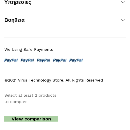
Υπηρεσίες
Βοήθεια
We Using Safe Payments
©2021 Virus Technology Store. All Rights Reserved
Select at least 2 products
to compare
View comparison