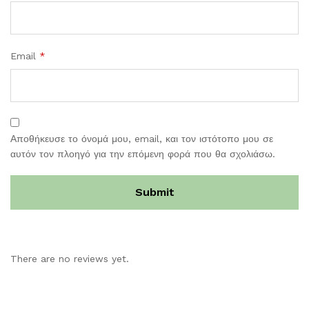
Email
*
Αποθήκευσε το όνομά μου, email, και τον ιστότοπο μου σε
αυτόν τον πλοηγό για την επόμενη φορά που θα σχολιάσω.
There are no reviews yet.