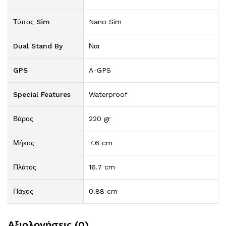
Τύπος Sim
Nano Sim
Dual Stand By
Ναι
GPS
A-GPS
Special Features
Waterproof
Βάρος
220 gr
Μήκος
7.6 cm
Πλάτος
16.7 cm
Πάχος
0.88 cm
Αξιολογήσεις (0)