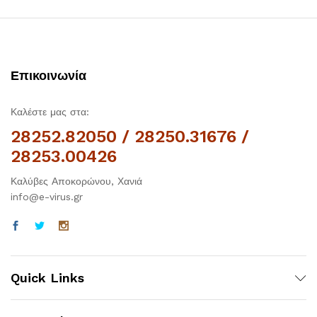
Επικοινωνία
Καλέστε μας στα:
28252.82050 / 28250.31676 /
28253.00426
Καλύβες Αποκορώνου, Χανιά
info@e-virus.gr
Quick Links