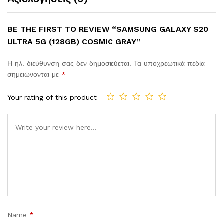
BE THE FIRST TO REVIEW “SAMSUNG GALAXY S20
ULTRA 5G (128GB) COSMIC GRAY”
Η ηλ. διεύθυνση σας δεν δημοσιεύεται.
Τα υποχρεωτικά πεδία
σημειώνονται με
*
Your rating of this product
Comment
Name
*