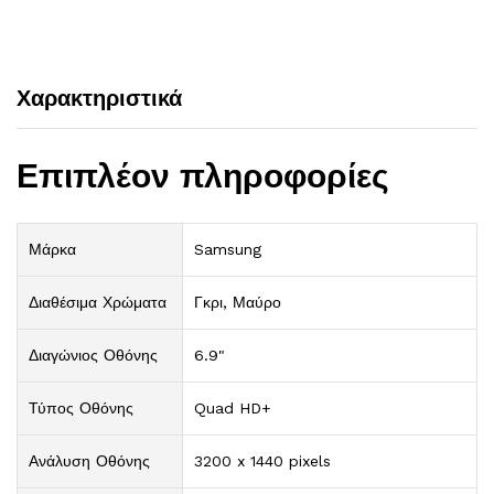
Χαρακτηριστικά
Επιπλέον πληροφορίες
Μάρκα
Samsung
Διαθέσιμα Χρώματα
Γκρι, Μαύρο
Διαγώνιος Οθόνης
6.9"
Τύπος Οθόνης
Quad HD+
Ανάλυση Οθόνης
3200 x 1440 pixels