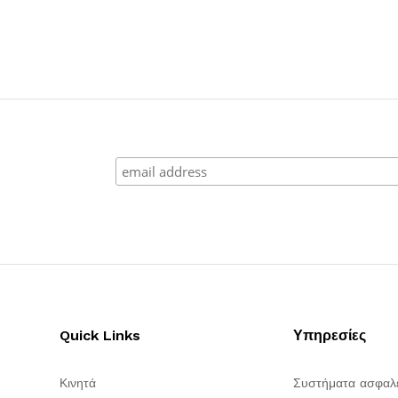
Quick Links
Υπηρεσίες
Κινητά
Συστήματα ασφαλ