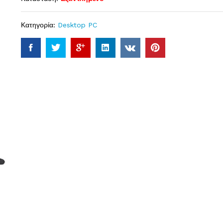
Κατηγορία:
Desktop PC