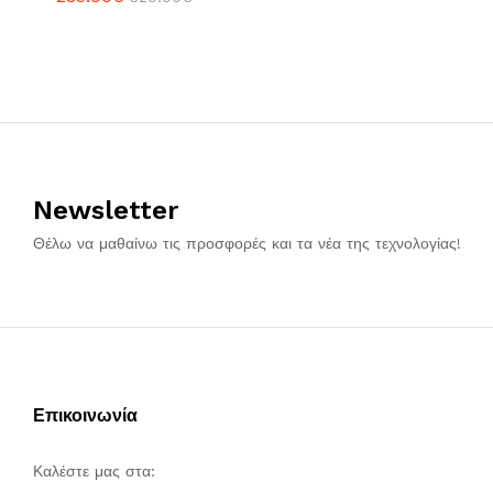
Newsletter
Θέλω να μαθαίνω τις προσφορές και τα νέα της τεχνολογίας!
Επικοινωνία
Καλέστε μας στα: