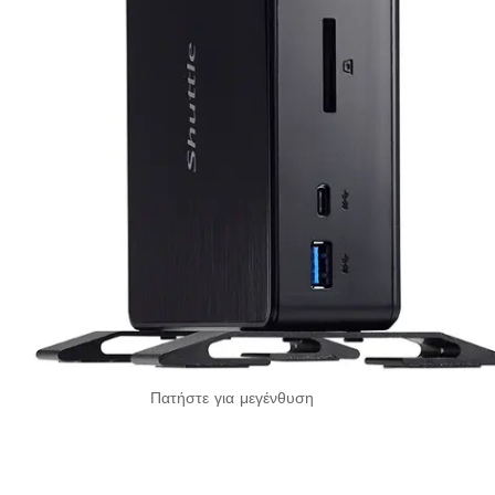
Πατήστε για μεγένθυση