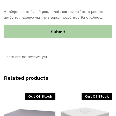
Αποθήκευσε το όνομά μου, email, και τον ιστότοπο μου σε
αυτόν τον πλοηγό για την επόμενη φορά που θα σχολιάσω.
There are no reviews yet.
Related products
Out Of Stock
Out Of Stock