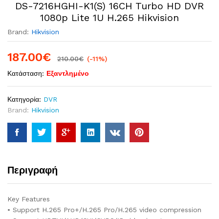
DS-7216HGHI-K1(S) 16CH Turbo HD DVR
1080p Lite 1U H.265 Hikvision
Brand:
Hikvision
187.00
€
210.00
€
(-11%)
Κατάσταση:
Εξαντλημένο
Κατηγορία:
DVR
Brand:
Hikvision
Περιγραφή
Key Features
• Support H.265 Pro+/H.265 Pro/H.265 video compression