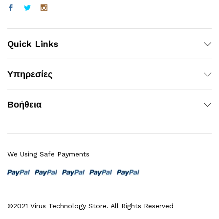
Quick Links
Υπηρεσίες
Βοήθεια
We Using Safe Payments
©2021 Virus Technology Store. All Rights Reserved