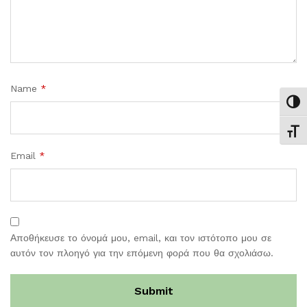
Name
*
Εναλ
Εναλ
Email
*
Αποθήκευσε το όνομά μου, email, και τον ιστότοπο μου σε
αυτόν τον πλοηγό για την επόμενη φορά που θα σχολιάσω.