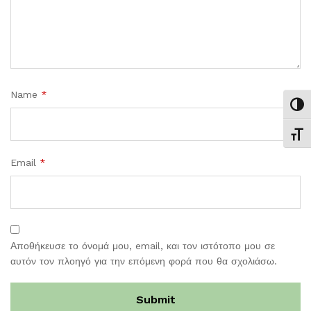
Name
*
Εναλ
Εναλ
Email
*
Αποθήκευσε το όνομά μου, email, και τον ιστότοπο μου σε
αυτόν τον πλοηγό για την επόμενη φορά που θα σχολιάσω.