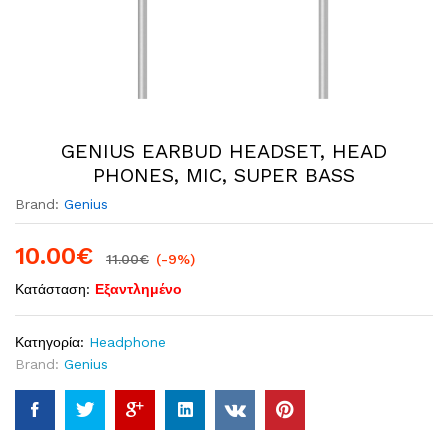
GENIUS EARBUD HEADSET, HEAD
PHONES, MIC, SUPER BASS
Brand:
Genius
10.00
€
11.00
€
(-9%)
Κατάσταση:
Εξαντλημένο
Κατηγορία:
Headphone
Brand:
Genius