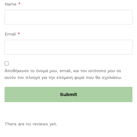
Name
*
Email
*
Αποθήκευσε το όνομά μου, email, και τον ιστότοπο μου σε
αυτόν τον πλοηγό για την επόμενη φορά που θα σχολιάσω.
There are no reviews yet.