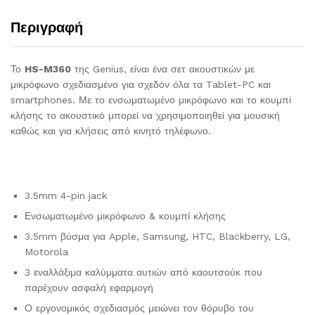
Περιγραφή
Το
HS-M360
της Genius, είναι ένα σετ ακουστικών με
μικρόφωνο σχεδιασμένο για σχεδόν όλα τα Tablet-PC και
smartphones. Με το ενσωματωμένο μικρόφωνο και το κουμπί
κλήσης το ακουστικό μπορεί να χρησιμοποιηθεί για μουσική
καθώς και για κλήσεις από κινητό τηλέφωνο.
3.5mm 4-pin jack
Ενσωματωμένο μικρόφωνο & κουμπί κλήσης
3.5mm βύσμα για Apple, Samsung, HTC, Blackberry, LG,
Motorola
3 εναλλάξιμα καλύμματα αυτιών από καουτσούκ που
παρέχουν ασφαλή εφαρμογή
Ο εργονομικός σχεδιασμός μειώνει τον θόρυβο του