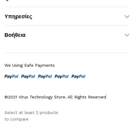
Υπηρεσίες
Βοήθεια
We Using Safe Payments
©2021 Virus Technology Store. All Rights Reserved
Select at least 2 products
to compare