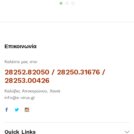
Επικοινωνία
Καλέστε μας στα:
28252.82050 / 28250.31676 /
28253.00426
Καλύβες Αποκορώνου, Χανιά
info@e-virus.gr
Quick Links