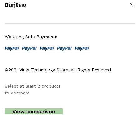
Βοήθεια
We Using Safe Payments
©2021 Virus Technology Store. All Rights Reserved
Select at least 2 products
to compare
View comparison