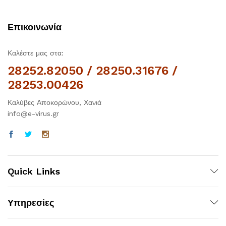
Επικοινωνία
Καλέστε μας στα:
28252.82050 / 28250.31676 /
28253.00426
Καλύβες Αποκορώνου, Χανιά
info@e-virus.gr
Quick Links
Υπηρεσίες