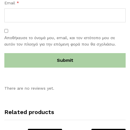
Email
*
Αποθήκευσε το όνομά μου, email, και τον ιστότοπο μου σε
αυτόν τον πλοηγό για την επόμενη φορά που θα σχολιάσω.
There are no reviews yet.
Related products