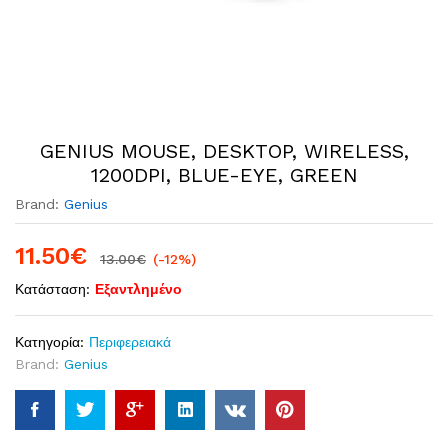
GENIUS MOUSE, DESKTOP, WIRELESS,
1200DPI, BLUE-EYE, GREEN
Brand:
Genius
11.50
€
13.00
€
(-12%)
Κατάσταση:
Εξαντλημένο
Κατηγορία:
Περιφερειακά
Brand:
Genius