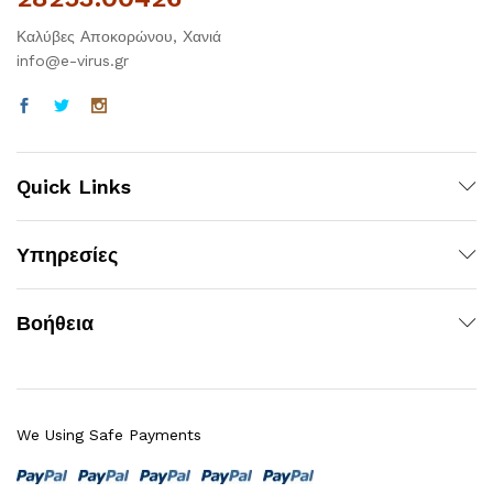
Καλύβες Αποκορώνου, Χανιά
info@e-virus.gr
Quick Links
Υπηρεσίες
Βοήθεια
We Using Safe Payments