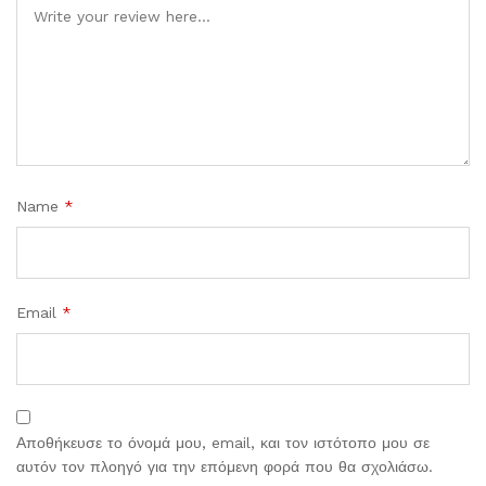
Name
*
Email
*
Αποθήκευσε το όνομά μου, email, και τον ιστότοπο μου σε
αυτόν τον πλοηγό για την επόμενη φορά που θα σχολιάσω.