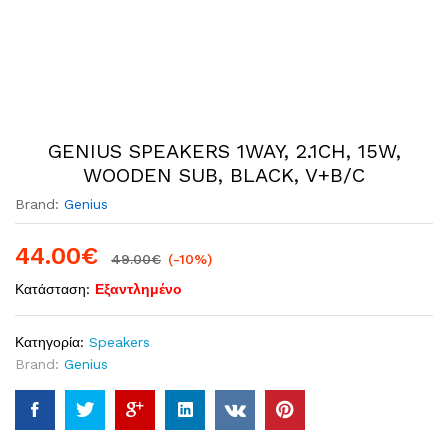
GENIUS SPEAKERS 1WAY, 2.1CH, 15W,
WOODEN SUB, BLACK, V+B/C
Brand:
Genius
44.00
€
49.00
€
(-10%)
Κατάσταση:
Εξαντλημένο
Κατηγορία:
Speakers
Brand:
Genius