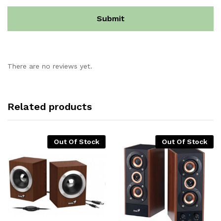
There are no reviews yet.
Related products
Out Of Stock
Out Of Stock