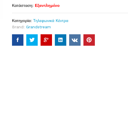
Κατάσταση:
Εξαντλημένο
Κατηγορία:
Τηλεφωνικά Κέντρα
Brand:
Grandstream