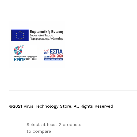
©2021 Virus Technology Store. All Rights Reserved
Select at least 2 products
to compare