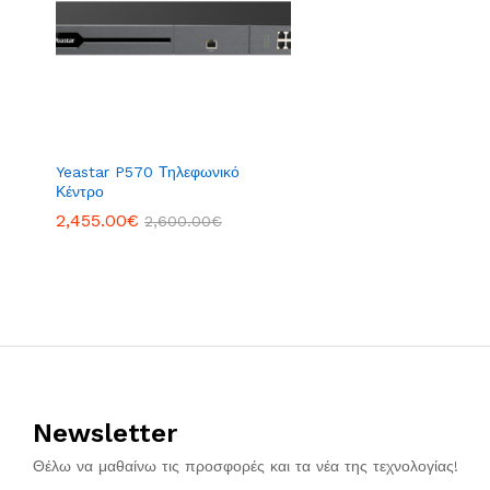
Yeastar P570 Τηλεφωνικό
Κέντρο
2,455.00
€
2,600.00
€
Newsletter
Θέλω να μαθαίνω τις προσφορές και τα νέα της τεχνολογίας!