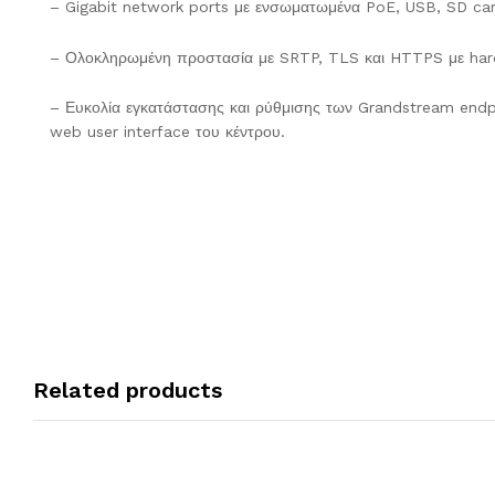
– Gigabit network ports με ενσωματωμένα PoE, USB, SD ca
– Ολοκληρωμένη προστασία με SRTP, TLS και HTTPS με har
– Ευκολία εγκατάστασης και ρύθμισης των Grandstream endp
web user interface του κέντρου.
Related products