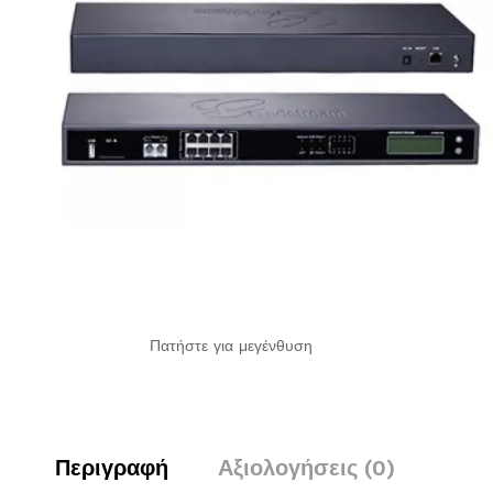
Πατήστε για μεγένθυση
Περιγραφή
Αξιολογήσεις (0)