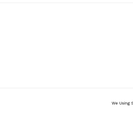
We Using 