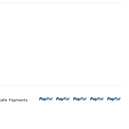
Safe Payments