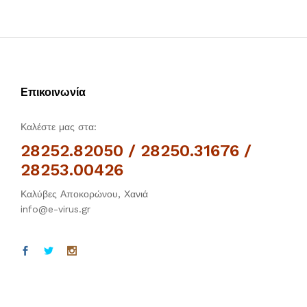
Επικοινωνία
Καλέστε μας στα:
28252.82050 / 28250.31676 /
28253.00426
Καλύβες Αποκορώνου, Χανιά
info@e-virus.gr