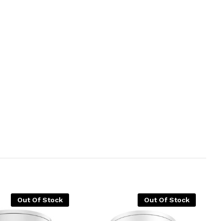
Out Of Stock
Out Of Stock