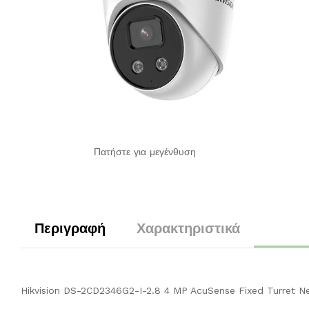
Πατήστε για μεγένθυση
Περιγραφή
Χαρακτηριστικά
Hikvision DS-2CD2346G2-I-2.8 4 MP AcuSense Fixed Turret 