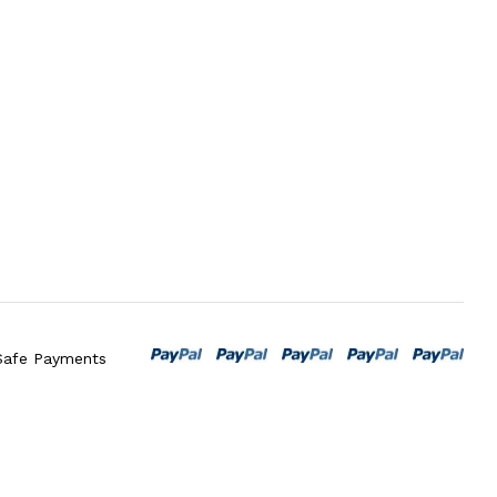
Safe Payments