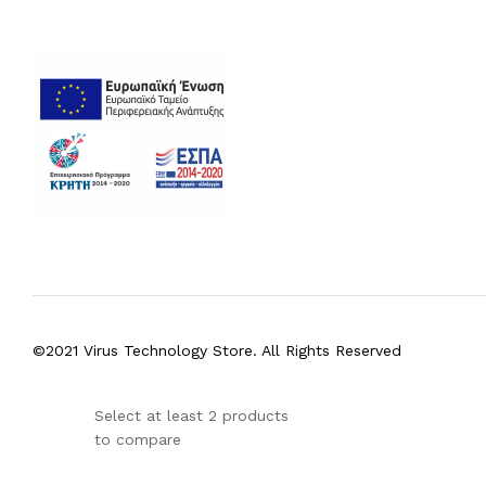
©2021 Virus Technology Store. All Rights Reserved
Select at least 2 products
to compare