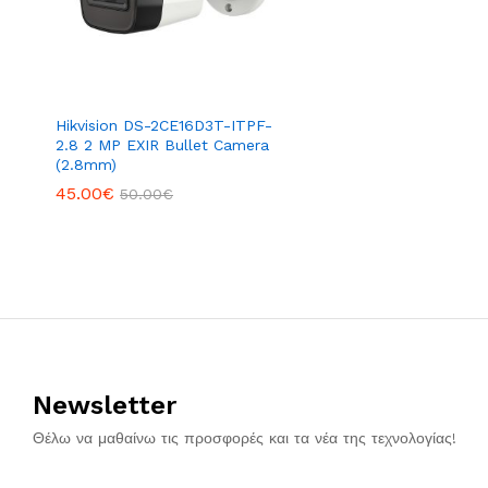
Hikvision DS-2CE16D3T-ITPF-
2.8 2 MP EXIR Bullet Camera
(2.8mm)
45.00
€
50.00
€
Newsletter
Θέλω να μαθαίνω τις προσφορές και τα νέα της τεχνολογίας!