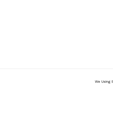
We Using 