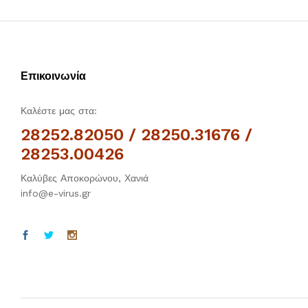
Επικοινωνία
Καλέστε μας στα:
28252.82050 / 28250.31676 /
28253.00426
Καλύβες Αποκορώνου, Χανιά
info@e-virus.gr