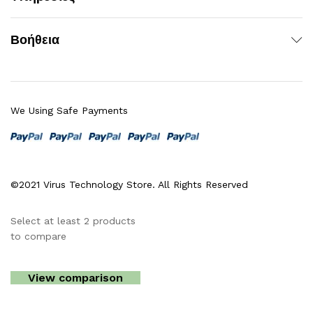
Βοήθεια
We Using Safe Payments
©2021 Virus Technology Store. All Rights Reserved
Select at least 2 products
to compare
View comparison