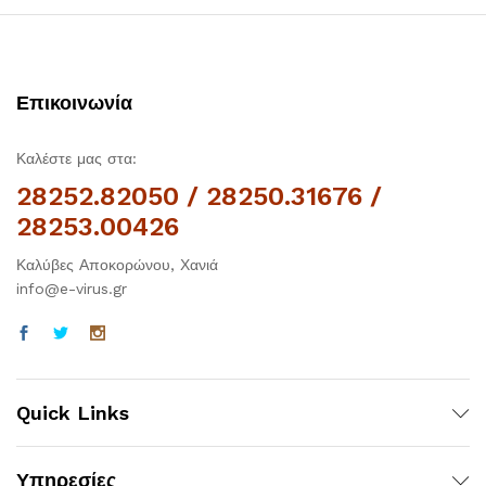
Επικοινωνία
Καλέστε μας στα:
28252.82050 / 28250.31676 /
28253.00426
Καλύβες Αποκορώνου, Χανιά
info@e-virus.gr
Quick Links
Υπηρεσίες