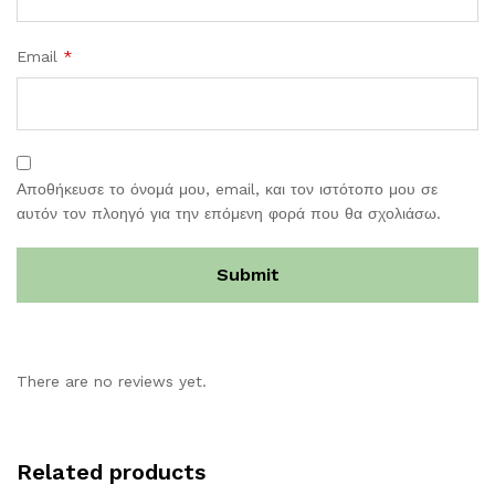
Email
*
Αποθήκευσε το όνομά μου, email, και τον ιστότοπο μου σε
αυτόν τον πλοηγό για την επόμενη φορά που θα σχολιάσω.
There are no reviews yet.
Related products