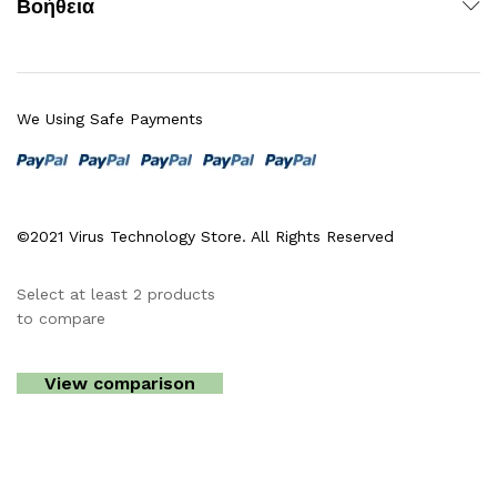
Βοήθεια
We Using Safe Payments
©2021 Virus Technology Store. All Rights Reserved
Select at least 2 products
to compare
View comparison