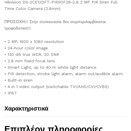
Hikvision DS-2CE12DFT-PIRXOF28-2.8 2 MP PIR Siren Full
Time Color Camera (2.8mm)
ΠΡΟΣΟΧΗ!!! Στην συσκευασία δεν συμπεριλαμβάνεται
τροφοδοτικό!!!
• 2 MP, 1920 x 1080 resolution
• 24-hour color image
• 130 dB true WDR, 3D DNR
• 2.8 mm fixed focal lens
• Smart Light, up to 40 m white light distance
• PIR detection, strobe light alarm, alarm out/audible alarm
• Built-in siren
• 4 in 1 video output (switchable TVI/AHD/CVI/CVBS)
• IP67
Χαρακτηριστικά
Επιπλέον πληροφορίες