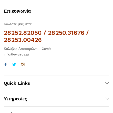
Επικοινωνία
Καλέστε μας στα:
28252.82050 / 28250.31676 /
28253.00426
Καλύβες Αποκορώνου, Χανιά
info@e-virus.gr
Quick Links
Υπηρεσίες