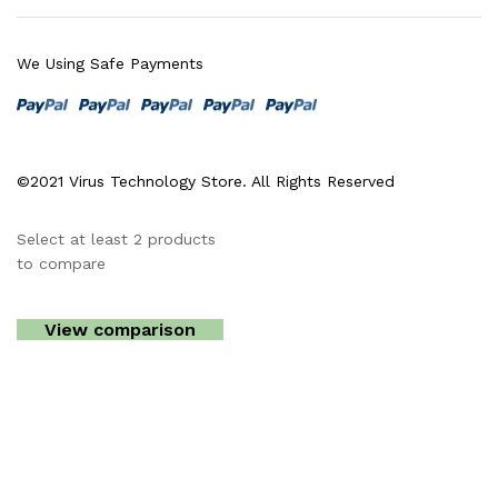
We Using Safe Payments
©2021 Virus Technology Store. All Rights Reserved
Select at least 2 products
to compare
View comparison