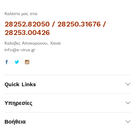
Καλέστε μας στα:
28252.82050 / 28250.31676 /
28253.00426
Καλύβες Αποκορώνου, Χανιά
info@e-virus.gr
Quick Links
Υπηρεσίες
Βοήθεια