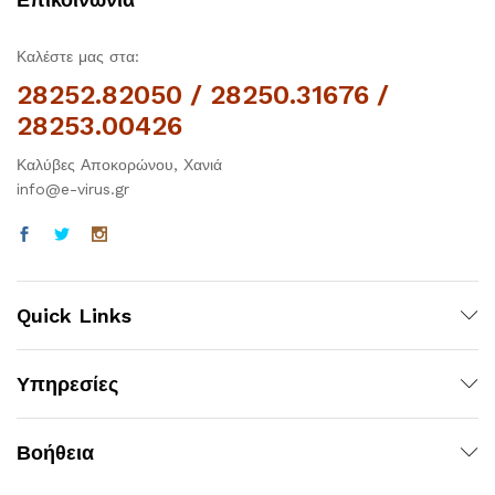
Καλέστε μας στα:
28252.82050 / 28250.31676 /
28253.00426
Καλύβες Αποκορώνου, Χανιά
info@e-virus.gr
Quick Links
Υπηρεσίες
Βοήθεια