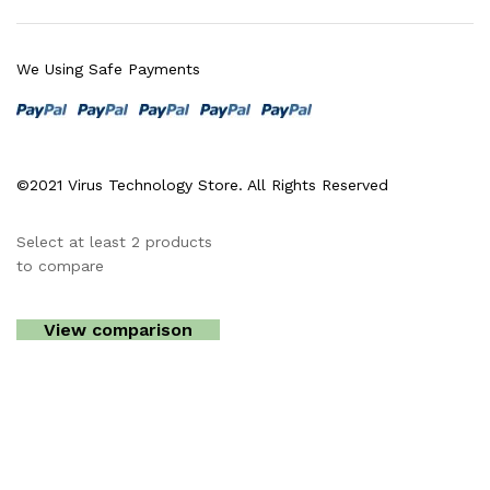
We Using Safe Payments
©2021 Virus Technology Store. All Rights Reserved
Select at least 2 products
to compare
View comparison