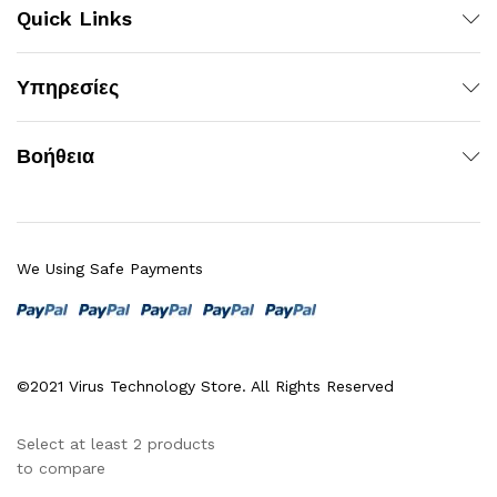
Quick Links
Υπηρεσίες
Βοήθεια
We Using Safe Payments
©2021 Virus Technology Store. All Rights Reserved
Select at least 2 products
to compare