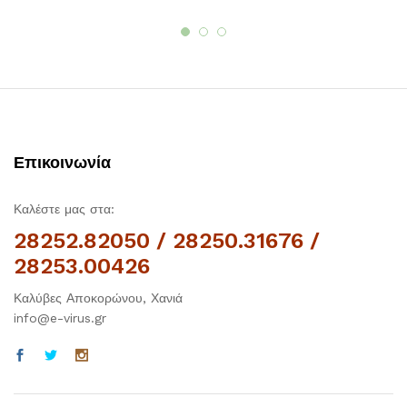
Επικοινωνία
Καλέστε μας στα:
28252.82050 / 28250.31676 /
28253.00426
Καλύβες Αποκορώνου, Χανιά
info@e-virus.gr