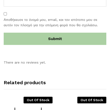
Αποθήκευσε το όνομά μου, email, και τον ιστότοπο μου σε
αυτόν τον πλοηγό για την επόμενη φορά που θα σχολιάσω.
There are no reviews yet.
Related products
Out Of Stock
Out Of Stock