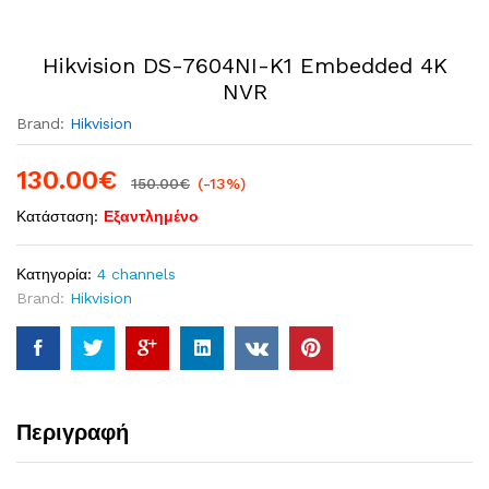
Hikvision DS-7604NI-K1 Embedded 4K
NVR
Brand:
Hikvision
130.00
€
150.00
€
(-13%)
Κατάσταση:
Εξαντλημένο
Κατηγορία:
4 channels
Brand:
Hikvision
Περιγραφή