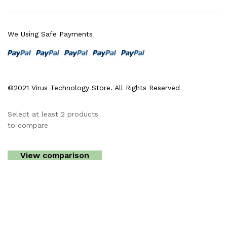
We Using Safe Payments
©2021 Virus Technology Store. All Rights Reserved
Select at least 2 products
to compare
View comparison