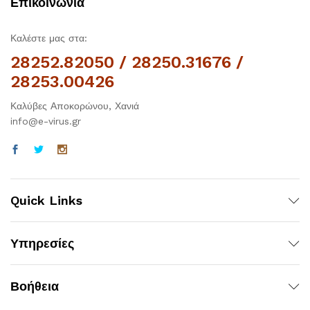
Επικοινωνία
Καλέστε μας στα:
28252.82050 / 28250.31676 /
28253.00426
Καλύβες Αποκορώνου, Χανιά
info@e-virus.gr
Quick Links
Υπηρεσίες
Βοήθεια