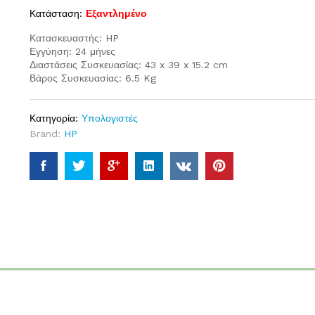
Κατάσταση:
Εξαντλημένο
Κατασκευαστής: HP
Εγγύηση: 24 μήνες
Διαστάσεις Συσκευασίας: 43 x 39 x 15.2 cm
Βάρος Συσκευασίας: 6.5 Kg
Κατηγορία:
Υπολογιστές
Brand:
HP