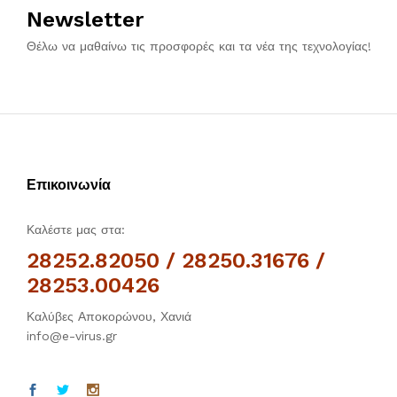
Newsletter
Θέλω να μαθαίνω τις προσφορές και τα νέα της τεχνολογίας!
Επικοινωνία
Καλέστε μας στα:
28252.82050 / 28250.31676 /
28253.00426
Καλύβες Αποκορώνου, Χανιά
info@e-virus.gr