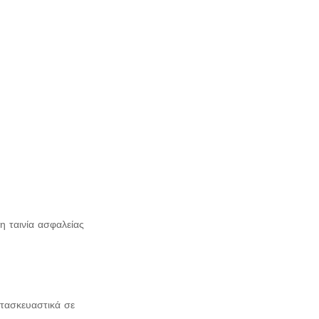
η ταινία ασφαλείας
ατασκευαστικά σε