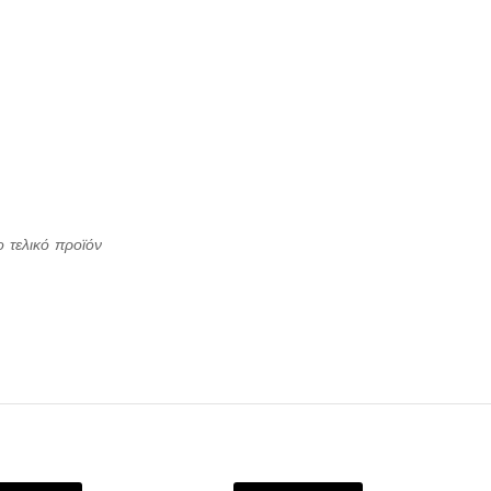
ο τελικό προϊόν