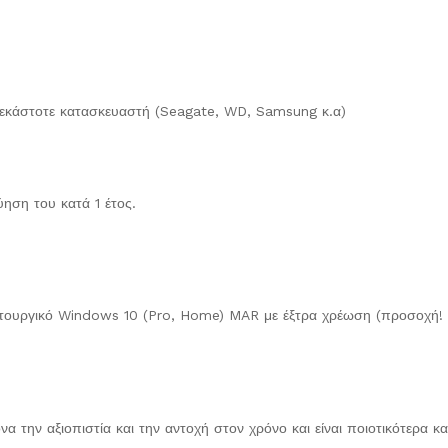
ου εκάστοτε κατασκευαστή (Seagate, WD, Samsung κ.α)
ύηση του κατά 1 έτος.
ειτουργικό Windows 10 (Pro, Home) MAR με έξτρα χρέωση (προσοχή! 
α την αξιοπιστία και την αντοχή στον χρόνο και είναι ποιοτικότερα κ