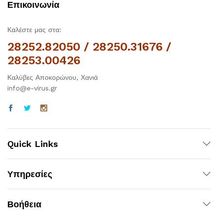
Επικοινωνία
Καλέστε μας στα:
28252.82050 / 28250.31676 /
28253.00426
Καλύβες Αποκορώνου, Χανιά
info@e-virus.gr
Quick Links
Υπηρεσίες
Βοήθεια