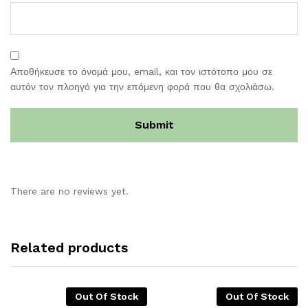
Αποθήκευσε το όνομά μου, email, και τον ιστότοπο μου σε
αυτόν τον πλοηγό για την επόμενη φορά που θα σχολιάσω.
There are no reviews yet.
Related products
Out Of Stock
Out Of Stock