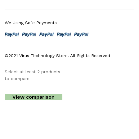
We Using Safe Payments
©2021 Virus Technology Store. All Rights Reserved
Select at least 2 products
to compare
View comparison