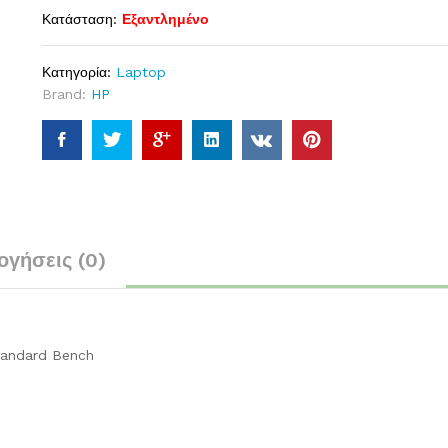
Κατάσταση:
Εξαντλημένο
Κατηγορία:
Laptop
Brand:
HP
ογήσεις (0)
tandard Bench