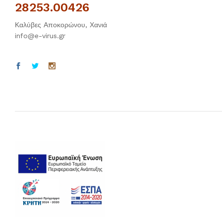
28253.00426
Καλύβες Αποκορώνου, Χανιά
info@e-virus.gr