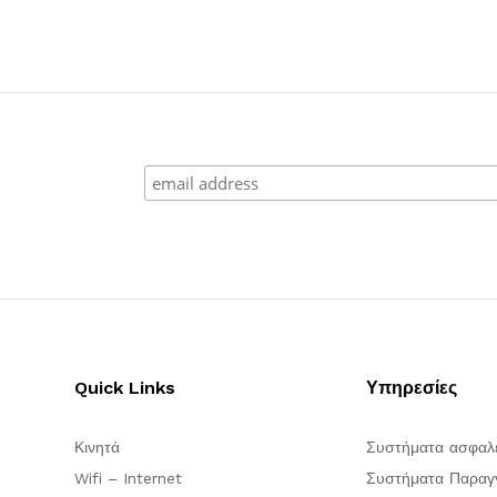
Quick Links
Υπηρεσίες
Κινητά
Συστήματα ασφαλ
Wifi – Internet
Συστήματα Παραγγ