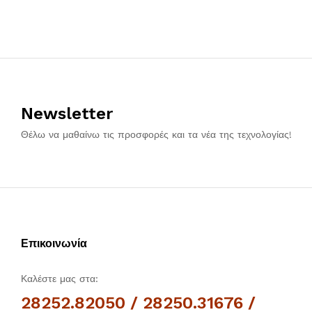
Newsletter
Θέλω να μαθαίνω τις προσφορές και τα νέα της τεχνολογίας!
Επικοινωνία
Καλέστε μας στα:
28252.82050 / 28250.31676 /