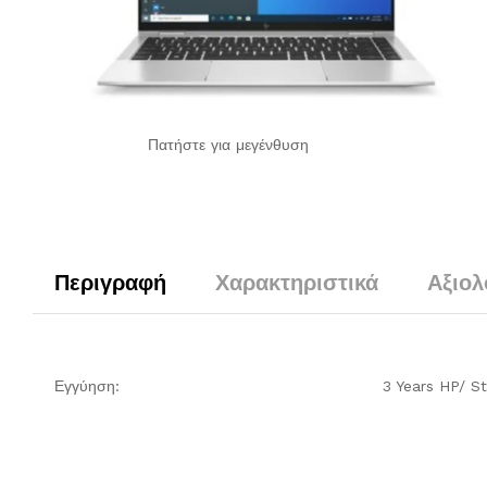
Πατήστε για μεγένθυση
Περιγραφή
Χαρακτηριστικά
Αξιολ
Εγγύηση:
3 Years HP/ S