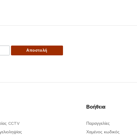
Βοήθεια
είας CCTV
Παραγγελίες
ελιοληψίας
Χαμένος κωδικός