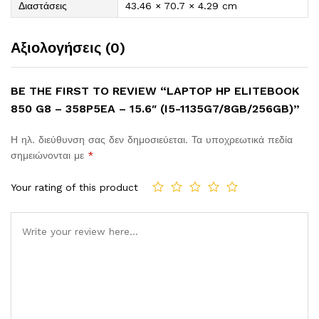
Διαστάσεις
43.46 × 70.7 × 4.29 cm
Αξιολογήσεις (0)
BE THE FIRST TO REVIEW “LAPTOP HP ELITEBOOK
850 G8 – 358P5EA – 15.6″ (I5-1135G7/8GB/256GB)”
Η ηλ. διεύθυνση σας δεν δημοσιεύεται.
Τα υποχρεωτικά πεδία
σημειώνονται με
*
Your rating of this product
Comment