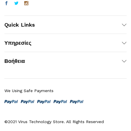
Quick Links
Υπηρεσίες
Βοήθεια
We Using Safe Payments
©2021 Virus Technology Store. All Rights Reserved