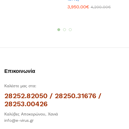
3,950.00
€
4,200.00
€
Επικοινωνία
Καλέστε μας στα:
28252.82050 / 28250.31676 /
28253.00426
Καλύβες Αποκορώνου, Χανιά
info@e-virus.gr