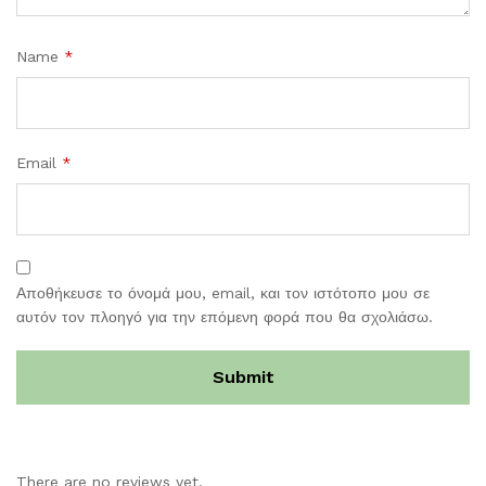
Name
*
Email
*
Αποθήκευσε το όνομά μου, email, και τον ιστότοπο μου σε
αυτόν τον πλοηγό για την επόμενη φορά που θα σχολιάσω.
There are no reviews yet.