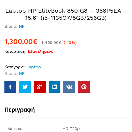
Laptop HP EliteBook 850 G8 – 358P5EA –
15.6″ (i5-1135G7/8GB/256GB)
Brand:
HP
1,300.00
€
1,450.00
€
(-10%)
Κατάσταση:
Εξαντλημένο
Κατηγορία:
Laptop
Brand:
HP
Περιγραφή
Κάμερα:
HD 720p