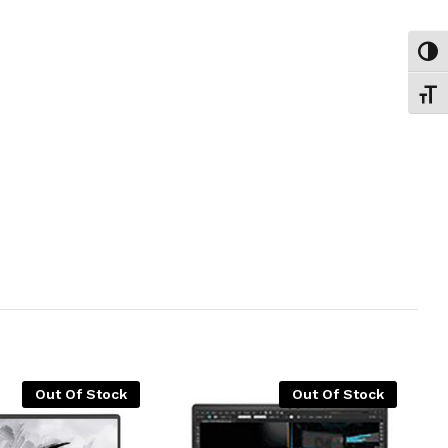
Εναλ
Εναλ
Out Of Stock
Out Of Stock