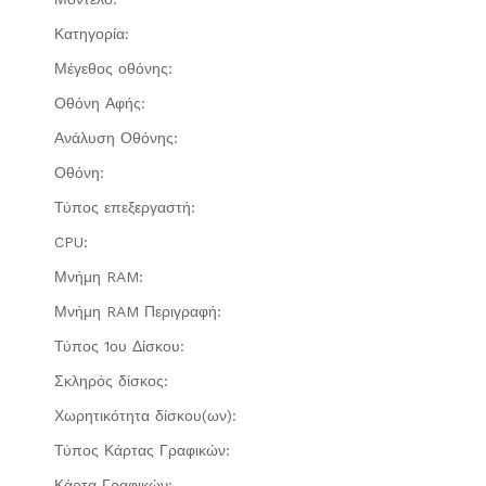
Κατηγορία:
Μέγεθος οθόνης:
Οθόνη Αφής:
Ανάλυση Οθόνης:
Οθόνη:
Τύπος επεξεργαστή:
CPU:
Μνήμη RAM:
Μνήμη RAM Περιγραφή:
Τύπος 1ου Δίσκου:
Σκληρός δίσκος:
Χωρητικότητα δίσκου(ων):
Τύπος Κάρτας Γραφικών:
Κάρτα Γραφικών: