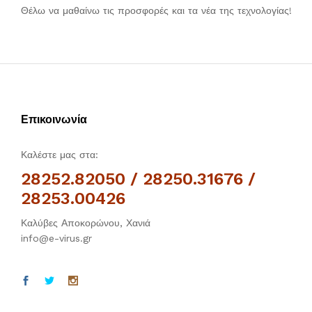
Θέλω να μαθαίνω τις προσφορές και τα νέα της τεχνολογίας!
Επικοινωνία
Καλέστε μας στα:
28252.82050 / 28250.31676 /
28253.00426
Καλύβες Αποκορώνου, Χανιά
info@e-virus.gr