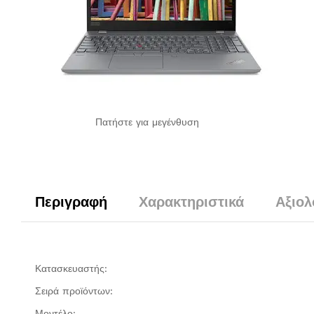
Πατήστε για μεγένθυση
Περιγραφή
Χαρακτηριστικά
Αξιολ
Κατασκευαστής:
Σειρά προϊόντων:
Μοντέλο: