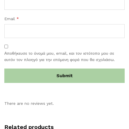
Email
*
Αποθήκευσε το όνομά μου, email, και τον ιστότοπο μου σε
αυτόν τον πλοηγό για την επόμενη φορά που θα σχολιάσω.
There are no reviews yet.
Related products