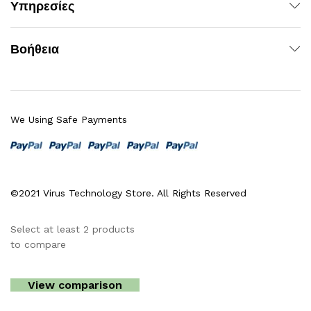
Υπηρεσίες
Βοήθεια
We Using Safe Payments
©2021 Virus Technology Store. All Rights Reserved
Select at least 2 products
to compare
View comparison