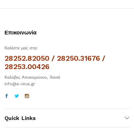
Επικοινωνία
Καλέστε μας στα:
28252.82050 / 28250.31676 /
28253.00426
Καλύβες Αποκορώνου, Χανιά
info@e-virus.gr
Quick Links