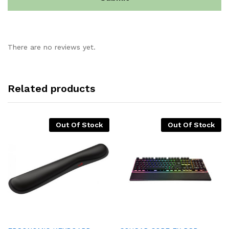
There are no reviews yet.
Related products
Out Of Stock
Out Of Stock