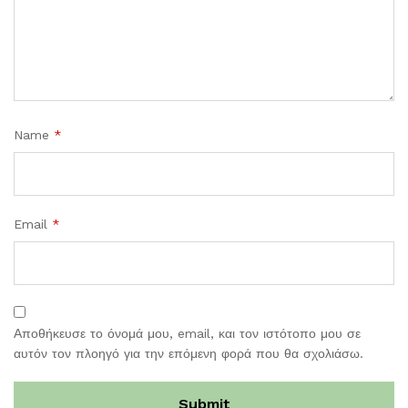
Name
*
Email
*
Αποθήκευσε το όνομά μου, email, και τον ιστότοπο μου σε
αυτόν τον πλοηγό για την επόμενη φορά που θα σχολιάσω.