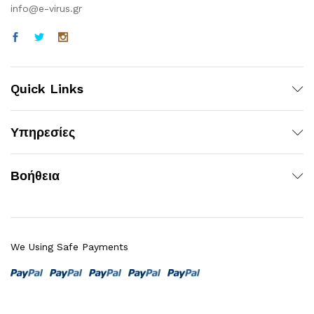
info@e-virus.gr
Quick Links
Υπηρεσίες
Βοήθεια
We Using Safe Payments