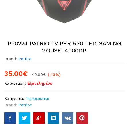
PP0224 PATRIOT VIPER 530 LED GAMING
MOUSE, 4000DPI
Brand:
Patriot
35.00
€
40.00
€
(-13%)
Κατάσταση:
Εξαντλημένο
Κατηγορία:
Περιφερειακά
Brand:
Patriot