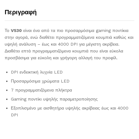
Περιγραφή
Το
V530
είναι ένα από τα πιο προσαρμόσιμα gaming ποντίκια
στην αγορά, ενώ διαθέτει προγραμματιζόμενα κουμπιά καθώς και
υψηλή ανάλυση – έως και 4000 DPI για μέγιστη ακρίβεια.
Διαθέτει επτά προγραμματιζόμενα κουμπιά που είναι εύκολα
προσβάσιμα για εύκολη και γρήγορη αλλαγή του προφίλ.
DPI ενδεικτική λυχνία LED
Προσαρμόσιμα χρώματα LED
7 προγραμματιζόμενα πλήκτρα
Gaming ποντίκι υψηλής παραμετροποίησης
Εξοπλισμένο με αισθητήρα υψηλής ακρίβειας έως και 4000
DPI