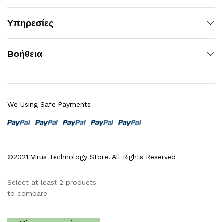
Υπηρεσίες
Βοήθεια
We Using Safe Payments
©2021 Virus Technology Store. All Rights Reserved
Select at least 2 products
to compare