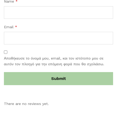
Name
*
Email
*
Αποθήκευσε το όνομά μου, email, και τον ιστότοπο μου σε
αυτόν τον πλοηγό για την επόμενη φορά που θα σχολιάσω.
There are no reviews yet.