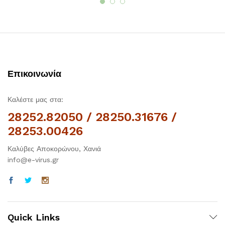
Επικοινωνία
Καλέστε μας στα:
28252.82050 / 28250.31676 /
28253.00426
Καλύβες Αποκορώνου, Χανιά
info@e-virus.gr
Quick Links