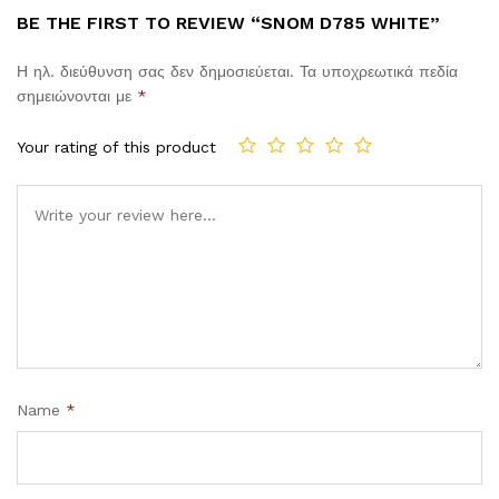
BE THE FIRST TO REVIEW “SNOM D785 WHITE”
Η ηλ. διεύθυνση σας δεν δημοσιεύεται.
Τα υποχρεωτικά πεδία
σημειώνονται με
*
Your rating of this product
Comment
Name
*