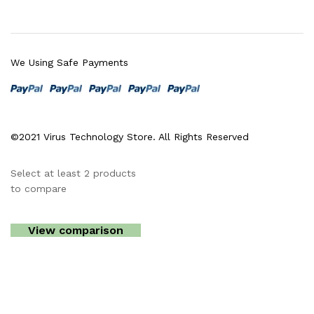
We Using Safe Payments
©2021 Virus Technology Store. All Rights Reserved
Select at least 2 products
to compare
View comparison