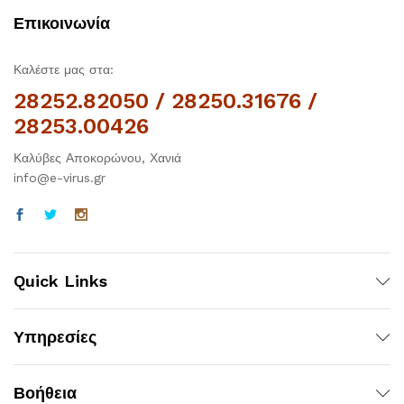
Επικοινωνία
Καλέστε μας στα:
28252.82050 / 28250.31676 /
28253.00426
Καλύβες Αποκορώνου, Χανιά
info@e-virus.gr
Quick Links
Υπηρεσίες
Βοήθεια