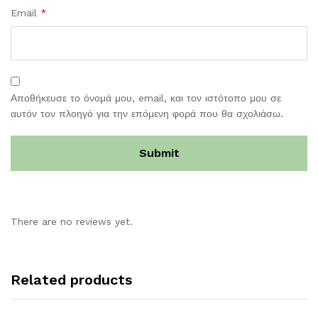
Email
*
Αποθήκευσε το όνομά μου, email, και τον ιστότοπο μου σε
αυτόν τον πλοηγό για την επόμενη φορά που θα σχολιάσω.
There are no reviews yet.
Related products