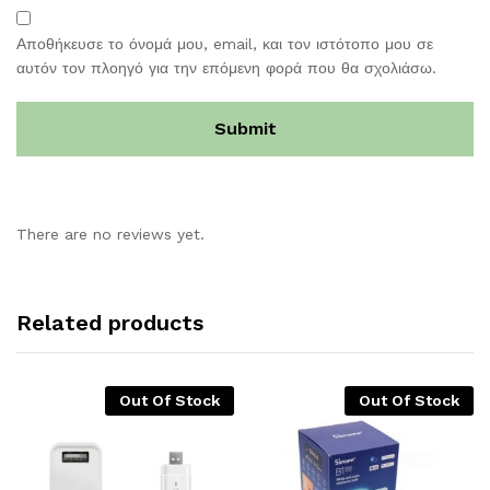
Αποθήκευσε το όνομά μου, email, και τον ιστότοπο μου σε
αυτόν τον πλοηγό για την επόμενη φορά που θα σχολιάσω.
There are no reviews yet.
Related products
Out Of Stock
Out Of Stock