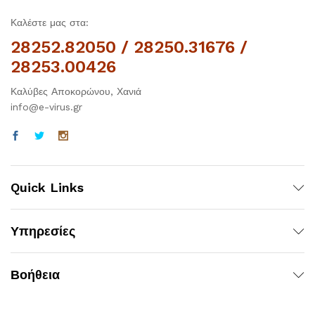
Καλέστε μας στα:
28252.82050 / 28250.31676 /
28253.00426
Καλύβες Αποκορώνου, Χανιά
info@e-virus.gr
Quick Links
Υπηρεσίες
Βοήθεια