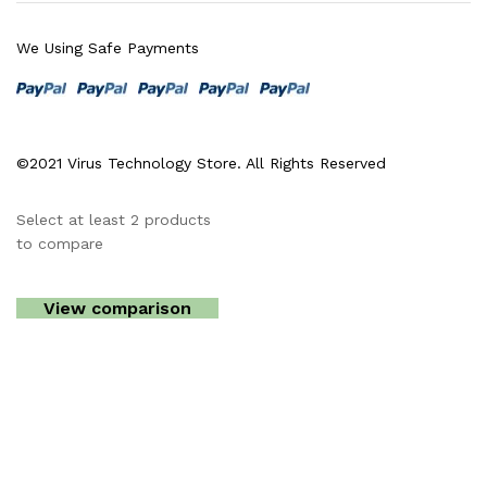
We Using Safe Payments
©2021 Virus Technology Store. All Rights Reserved
Select at least 2 products
to compare
View comparison