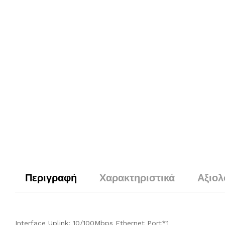
Περιγραφή
Χαρακτηριστικά
Αξιολ
Interface Uplink: 10/100Mbps Ethernet Port*1