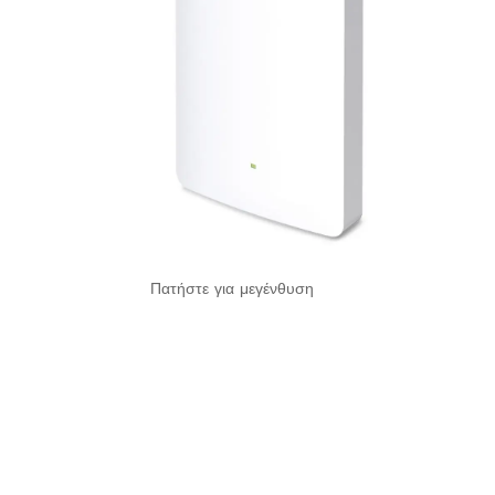
Πατήστε για μεγένθυση