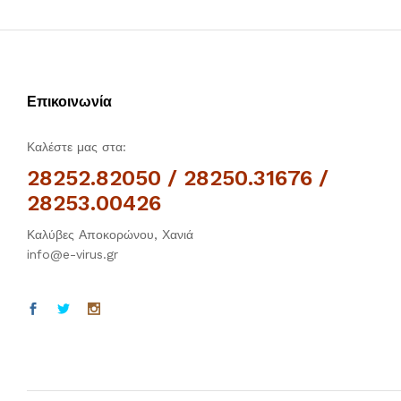
Επικοινωνία
Καλέστε μας στα:
28252.82050 / 28250.31676 /
28253.00426
Καλύβες Αποκορώνου, Χανιά
info@e-virus.gr