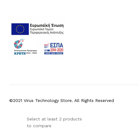
©2021 Virus Technology Store. All Rights Reserved
Select at least 2 products
to compare