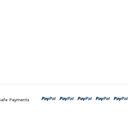
Safe Payments