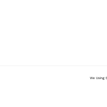
We Using 