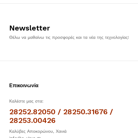
Newsletter
Θέλω να μαθαίνω τις προσφορές και τα νέα της τεχνολογίας!
Επικοινωνία
Καλέστε μας στα:
28252.82050 / 28250.31676 /
28253.00426
Καλύβες Αποκορώνου, Χανιά