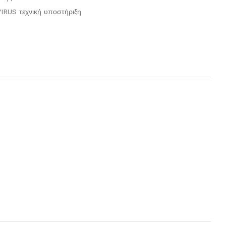
IRUS τεχνική υποστήριξη