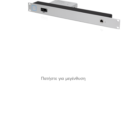
Πατήστε για μεγένθυση