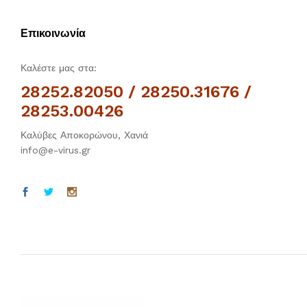
Επικοινωνία
Καλέστε μας στα:
28252.82050 / 28250.31676 /
28253.00426
Καλύβες Αποκορώνου, Χανιά
info@e-virus.gr