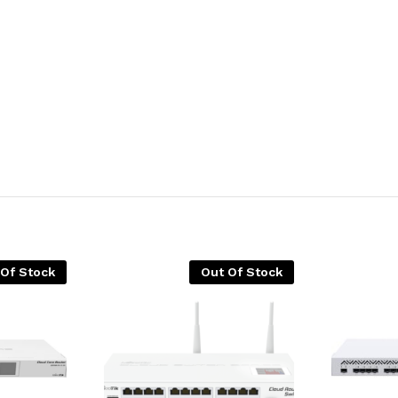
 Of Stock
Out Of Stock