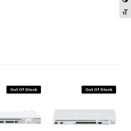
Εναλ
Εναλ
Out Of Stock
Out Of Stock