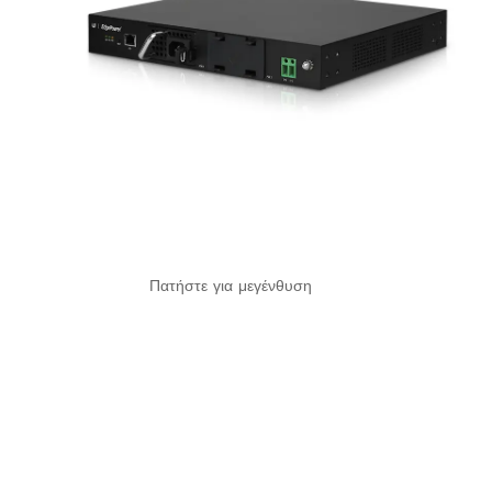
Πατήστε για μεγένθυση