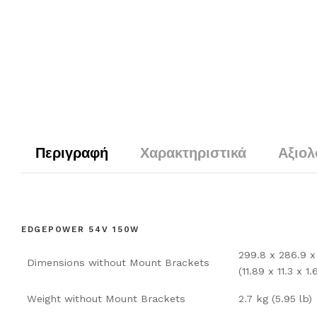
Περιγραφή
Χαρακτηριστικά
Αξιολ
EDGEPOWER 54V 150W
299.8 x 286.9 
Dimensions without Mount Brackets
(11.89 x 11.3 x 1.
Weight without Mount Brackets
2.7 kg (5.95 lb)