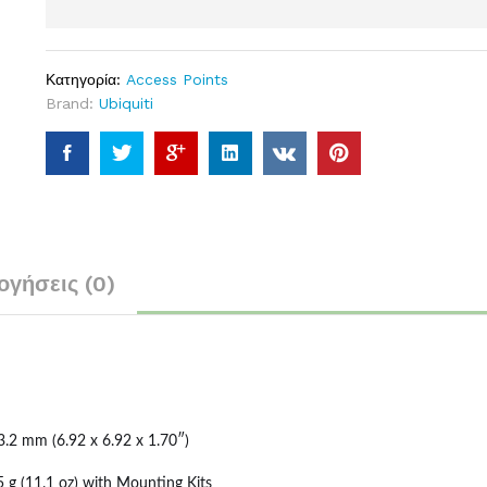
Κατηγορία:
Access Points
Brand:
Ubiquiti
ογήσεις (0)
3.2 mm (6.92 x 6.92 x 1.70″)
5 g (11.1 oz) with Mounting Kits