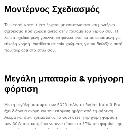
Μοντέρνος Σχεδιασμός
Το Redmi Note 9 Pro έρχεται με εντυπωσιακό και μοντέρνο
σχεδιασμό που χωράει άνετα στην παλάμη του χεριού σου. Η
λεπτά σχεδιασμένη γυάλινη επιφάνεια είναι κατασκευασμένη για
εύκολη χρήση. Διατίθεται σε τρία χρώματα, για να διαλέξεις αυτό
που ταιριάζει στο στυλ σου.
Μεγάλη μπαταρία & γρήγορη
φόρτιση
Με τη μεγάλη μπαταρία των 5020 mAh, το Redmi Note 9 Pro
έχει διάρκεια ακόμη και την επόμενη ημέρα από τη φόρτιση.
Ακόμα και όταν χρειαστεί να το φορτίσετε η γρήγορη φόρτιση
των 30W σας επιτρέπει να ανακτήσετε το 57% του φορτίου της