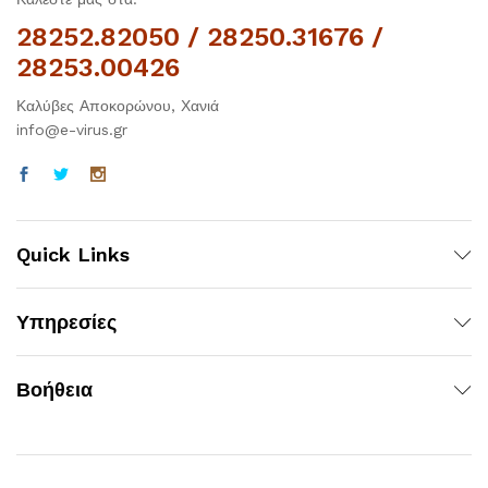
28252.82050 / 28250.31676 /
28253.00426
Καλύβες Αποκορώνου, Χανιά
info@e-virus.gr
Quick Links
Υπηρεσίες
Βοήθεια