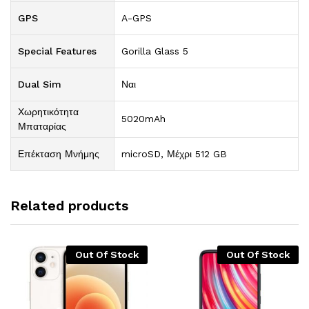
GPS
A-GPS
Special Features
Gorilla Glass 5
Dual Sim
Ναι
Χωρητικότητα
5020mAh
Μπαταρίας
Επέκταση Μνήμης
microSD, Μέχρι 512 GB
Related products
Out Of Stock
Out Of Stock