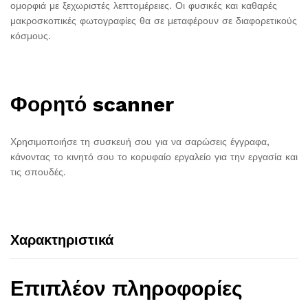
ομορφιά με ξεχωριστές λεπτομέρειες. Οι φυσικές και καθαρές
μακροσκοπικές φωτογραφίες θα σε μεταφέρουν σε διαφορετικούς
κόσμους.
Φορητό scanner
Χρησιμοποιήσε τη συσκευή σου για να σαρώσεις έγγραφα,
κάνοντας το κινητό σου το κορυφαίο εργαλείο για την εργασία και
τις σπουδές.
Χαρακτηριστικά
Επιπλέον πληροφορίες