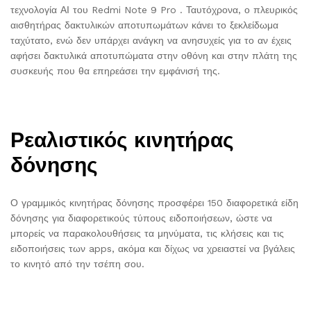
τεχνολογία ΑΙ του Redmi Note 9 Pro . Ταυτόχρονα, ο πλευρικός
αισθητήρας δακτυλικών αποτυπωμάτων κάνει το ξεκλείδωμα
ταχύτατο, ενώ δεν υπάρχει ανάγκη να ανησυχείς για το αν έχεις
αφήσει δακτυλικά αποτυπώματα στην οθόνη και στην πλάτη της
συσκευής που θα επηρεάσει την εμφάνισή της.
Ρεαλιστικός κινητήρας
δόνησης
Ο γραμμικός κινητήρας δόνησης προσφέρει 150 διαφορετικά είδη
δόνησης για διαφορετικούς τύπους ειδοποιήσεων, ώστε να
μπορείς να παρακολουθήσεις τα μηνύματα, τις κλήσεις και τις
ειδοποιήσεις των apps, ακόμα και δίχως να χρειαστεί να βγάλεις
το κινητό από την τσέπη σου.