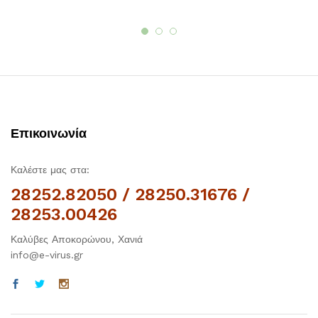
Επικοινωνία
Καλέστε μας στα:
28252.82050 / 28250.31676 /
28253.00426
Καλύβες Αποκορώνου, Χανιά
info@e-virus.gr