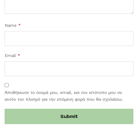
Name
*
Email
*
Αποθήκευσε το όνομά μου, email, και τον ιστότοπο μου σε
αυτόν τον πλοηγό για την επόμενη φορά που θα σχολιάσω.