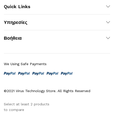
Quick Links
Υπηρεσίες
Βοήθεια
We Using Safe Payments
©2021 Virus Technology Store. All Rights Reserved
Select at least 2 products
to compare