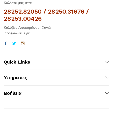
Καλέστε μας στα:
28252.82050 / 28250.31676 /
28253.00426
Καλύβες Αποκορώνου, Χανιά
info@e-virus.gr
Quick Links
Υπηρεσίες
Βοήθεια