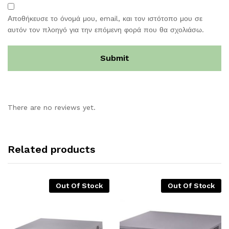
Αποθήκευσε το όνομά μου, email, και τον ιστότοπο μου σε
αυτόν τον πλοηγό για την επόμενη φορά που θα σχολιάσω.
There are no reviews yet.
Related products
Out Of Stock
Out Of Stock