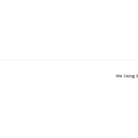
We Using 