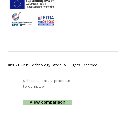
©2021 Virus Technology Store. All Rights Reserved
Select at least 2 products
to compare
View comparison