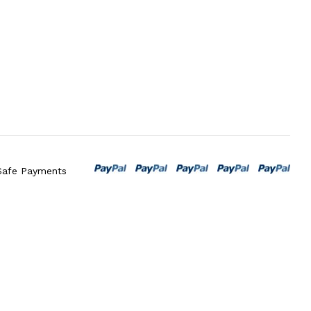
Safe Payments