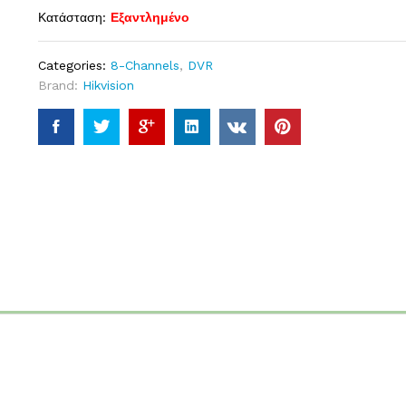
Κατάσταση:
Εξαντλημένο
Categories:
8-Channels
,
DVR
Brand:
Hikvision