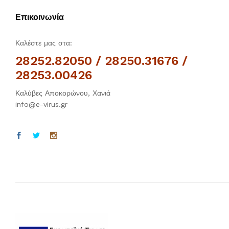
Επικοινωνία
Καλέστε μας στα:
28252.82050 / 28250.31676 /
28253.00426
Καλύβες Αποκορώνου, Χανιά
info@e-virus.gr