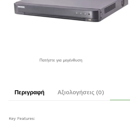
Πατήστε για μεγένθυση
Περιγραφή
Αξιολογήσεις (0)
Key Features: