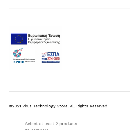
©2021 Virus Technology Store. All Rights Reserved
Select at least 2 products
to compare