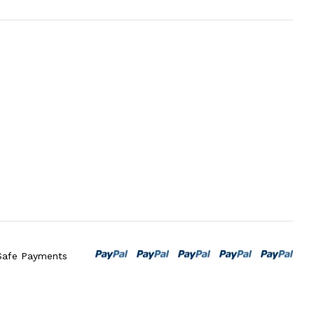
Safe Payments