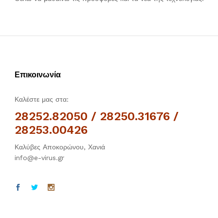
Επικοινωνία
Καλέστε μας στα:
28252.82050 / 28250.31676 /
28253.00426
Καλύβες Αποκορώνου, Χανιά
info@e-virus.gr