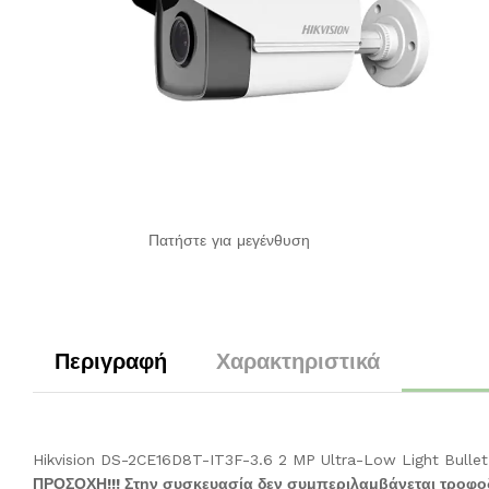
Πατήστε για μεγένθυση
Περιγραφή
Χαρακτηριστικά
Hikvision DS-2CE16D8T-IT3F-3.6 2 MP Ultra-Low Light Bulle
ΠΡΟΣΟΧΗ!!! Στην συσκευασία δεν συμπεριλαμβάνεται τροφοδ