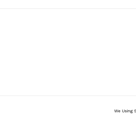
We Using 