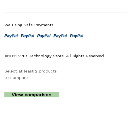
We Using Safe Payments
©2021 Virus Technology Store. All Rights Reserved
Select at least 2 products
to compare
View comparison