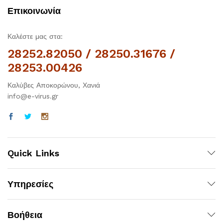
Επικοινωνία
Καλέστε μας στα:
28252.82050 / 28250.31676 /
28253.00426
Καλύβες Αποκορώνου, Χανιά
info@e-virus.gr
Quick Links
Υπηρεσίες
Βοήθεια