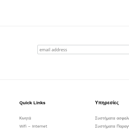
Quick Links
Υπηρεσίες
Κινητά
Συστήματα ασφαλ
Wifi – Internet
Συστήματα Παραγγ