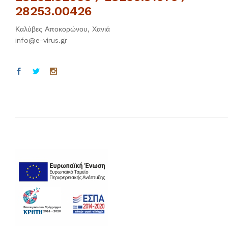
28253.00426
Καλύβες Αποκορώνου, Χανιά
info@e-virus.gr