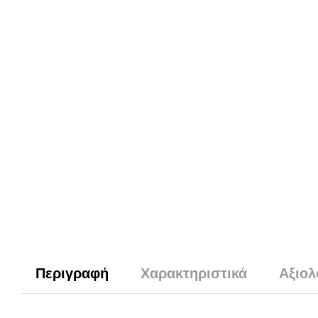
Περιγραφή
Χαρακτηριστικά
Αξιολ