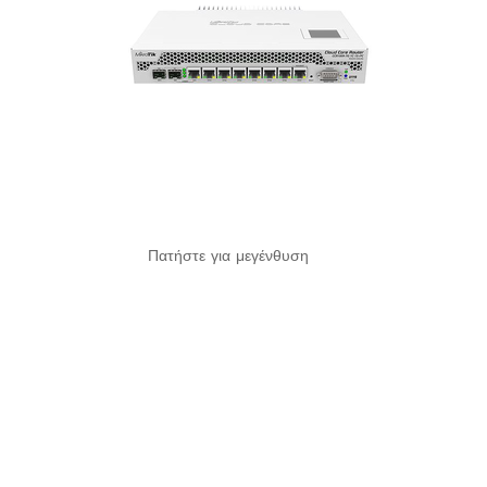
Πατήστε για μεγένθυση