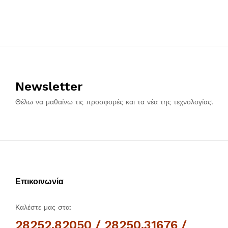
Newsletter
Θέλω να μαθαίνω τις προσφορές και τα νέα της τεχνολογίας!
Επικοινωνία
Καλέστε μας στα:
28252.82050 / 28250.31676 /