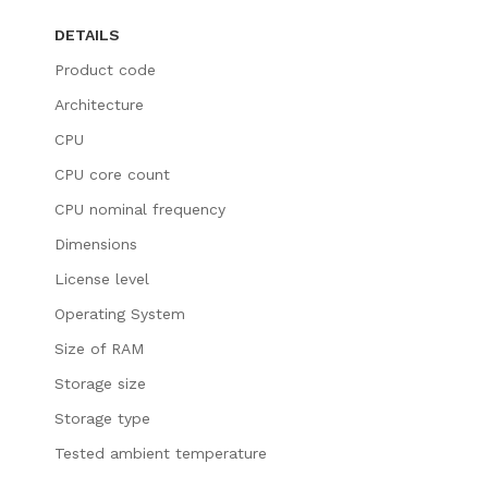
DETAILS
Product code
Architecture
CPU
CPU core count
CPU nominal frequency
Dimensions
License level
Operating System
Size of RAM
Storage size
Storage type
Tested ambient temperature