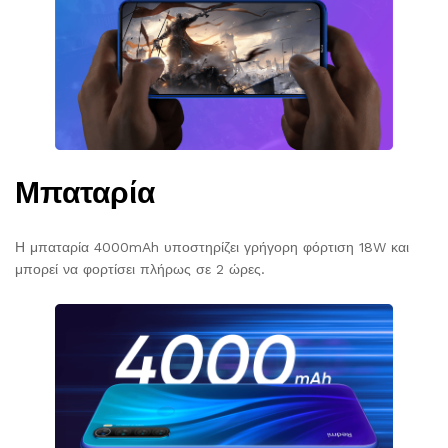
Μπαταρία
Η μπαταρία 4000mAh υποστηρίζει γρήγορη φόρτιση 18W και
μπορεί να φορτίσει πλήρως σε 2 ώρες.