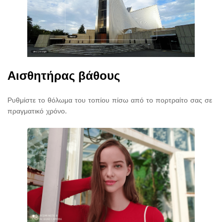
Αισθητήρας βάθους
Ρυθμίστε το θόλωμα του τοπίου πίσω από το πορτραίτο σας σε
πραγματικό χρόνο.