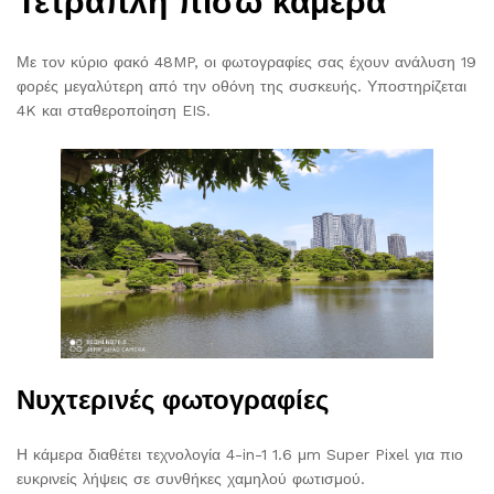
Τετραπλή πίσω κάμερα
Με τον κύριο φακό 48MP, οι φωτογραφίες σας έχουν ανάλυση 19
φορές μεγαλύτερη από την οθόνη της συσκευής. Υποστηρίζεται
4K και σταθεροποίηση EIS.
Νυχτερινές φωτογραφίες
Η κάμερα διαθέτει τεχνολογία 4-in-1 1.6 μm Super Pixel για πιο
ευκρινείς λήψεις σε συνθήκες χαμηλού φωτισμού.