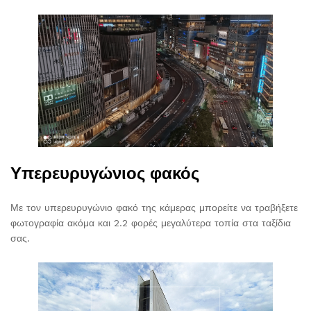
Υπερευρυγώνιος φακός
Με τον υπερευρυγώνιο φακό της κάμερας μπορείτε να τραβήξετε
φωτογραφία ακόμα και 2.2 φορές μεγαλύτερα τοπία στα ταξίδια
σας.