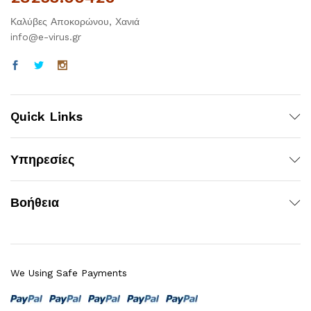
Καλύβες Αποκορώνου, Χανιά
info@e-virus.gr
Quick Links
Υπηρεσίες
Βοήθεια
We Using Safe Payments