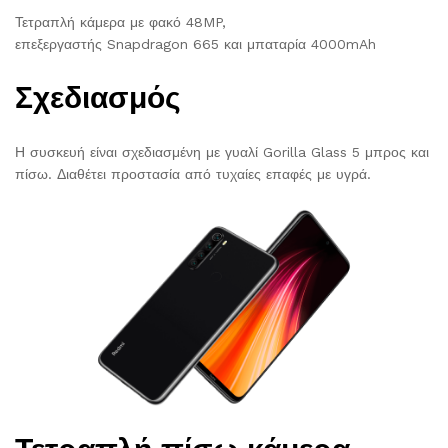
Τετραπλή κάμερα με φακό 48MP,
επεξεργαστής Snapdragon 665 και μπαταρία 4000mAh
Σχεδιασμός
Η συσκευή είναι σχεδιασμένη με γυαλί Gorilla Glass 5 μπρος και
πίσω. Διαθέτει προστασία από τυχαίες επαφές με υγρά.