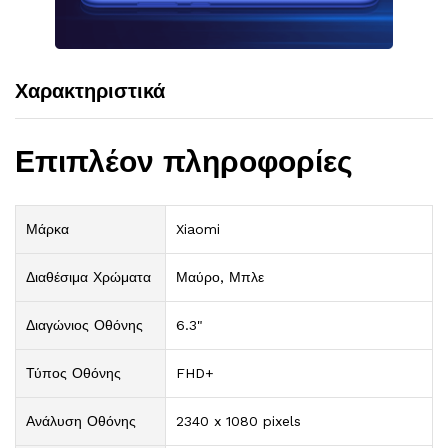
Χαρακτηριστικά
Επιπλέον πληροφορίες
Μάρκα
Xiaomi
Διαθέσιμα Χρώματα
Μαύρο, Μπλε
Διαγώνιος Οθόνης
6.3"
Τύπος Οθόνης
FHD+
Ανάλυση Οθόνης
2340 x 1080 pixels