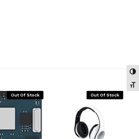
Εναλ
Εναλ
Out Of Stock
Out Of Stock