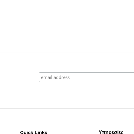
Quick Links
Υπηρεσίες