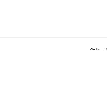
We Using 