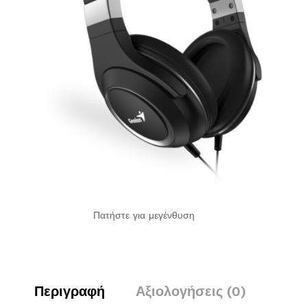
Πατήστε για μεγένθυση
Περιγραφή
Αξιολογήσεις (0)