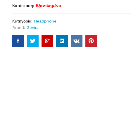
Κατάσταση:
Εξαντλημένο
Κατηγορία:
Headphone
Brand:
Genius