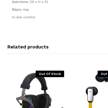
Διαστάσεις (W x H x D)
Βάρος περ.
In-line control
Related products
Out Of Stock
Out