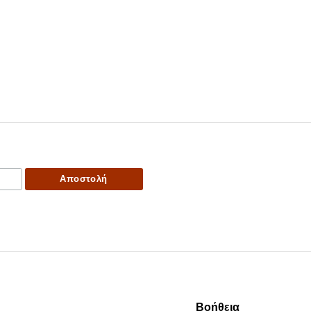
Βοήθεια