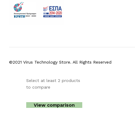
©2021 Virus Technology Store. All Rights Reserved
Select at least 2 products
to compare
View comparison