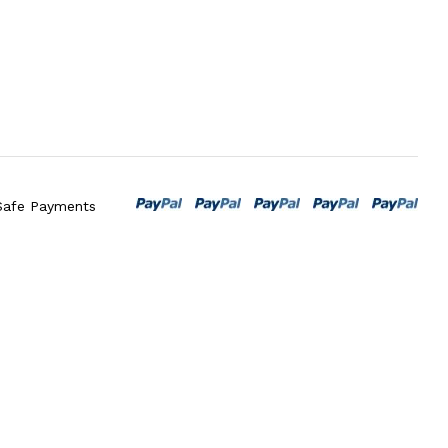
Safe Payments