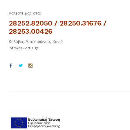
Καλέστε μας στα:
28252.82050 / 28250.31676 /
28253.00426
Καλύβες Αποκορώνου, Χανιά
info@e-virus.gr